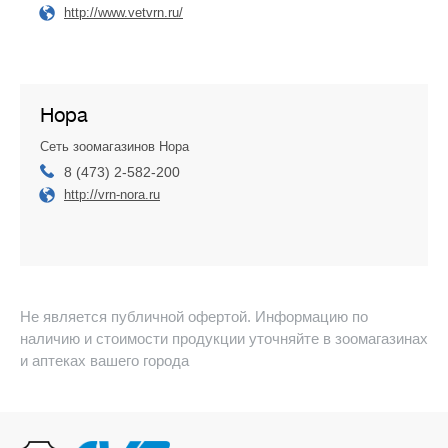
http://www.vetvrn.ru/
Нора
Сеть зоомагазинов Нора
8 (473) 2-582-200
http://vrn-nora.ru
Не является публичной офертой. Информацию по
наличию и стоимости продукции уточняйте в зоомагазинах
и аптеках вашего города