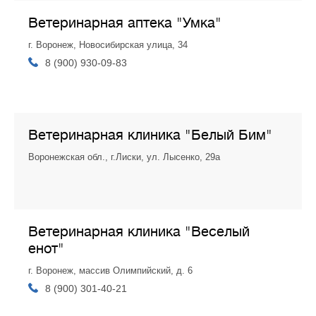
Ветеринарная аптека "Умка"
г. Воронеж, Новосибирская улица, 34
8 (900) 930-09-83
Ветеринарная клиника "Белый Бим"
Воронежская обл., г.Лиски, ул. Лысенко, 29а
Ветеринарная клиника "Веселый
енот"
г. Воронеж, массив Олимпийский, д. 6
8 (900) 301-40-21