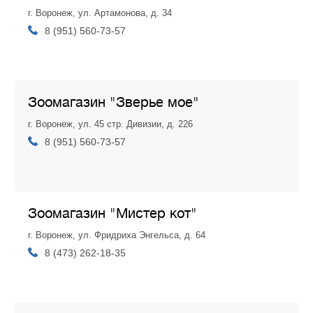
г. Воронеж, ул. Артамонова, д. 34
8 (951) 560-73-57
Зоомагазин "Зверье мое"
г. Воронеж, ул. 45 стр. Дивизии, д. 226
8 (951) 560-73-57
Зоомагазин "Мистер кот"
г. Воронеж, ул. Фридриха Энгельса, д. 64
8 (473) 262-18-35