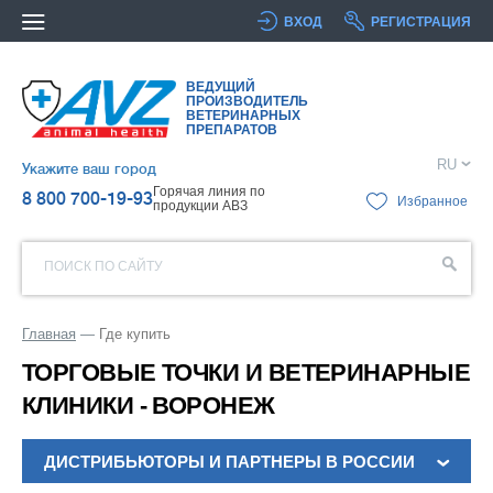
ВХОД
РЕГИСТРАЦИЯ
ВЕДУЩИЙ
ПРОИЗВОДИТЕЛЬ
ВЕТЕРИНАРНЫХ
ПРЕПАРАТОВ
RU
Укажите ваш город
Горячая линия по
8 800 700-19-93
Избранное
продукции АВЗ
ПОИСК ПО САЙТУ
Главная
Где купить
ТОРГОВЫЕ ТОЧКИ И ВЕТЕРИНАРНЫЕ
КЛИНИКИ - ВОРОНЕЖ
ДИСТРИБЬЮТОРЫ И ПАРТНЕРЫ В РОССИИ