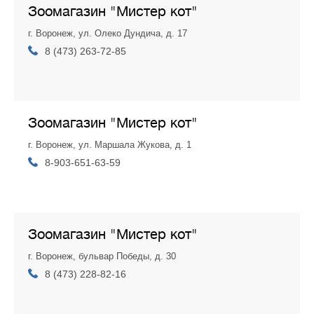
Зоомагазин "Мистер кот"
г. Воронеж, ул. Олеко Дундича, д. 17
8 (473) 263-72-85
Зоомагазин "Мистер кот"
г. Воронеж, ул. Маршала Жукова, д. 1
8-903-651-63-59
Зоомагазин "Мистер кот"
г. Воронеж, бульвар Победы, д. 30
8 (473) 228-82-16