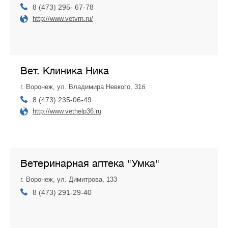
8 (473) 295- 67-78
http://www.vetvrn.ru/
Вет. Клиника Ника
г. Воронеж, ул. Владимира Невкого, 31б
8 (473) 235-06-49
http://www.vethelp36.ru
Ветеринарная аптека "Умка"
г. Воронеж, ул. Димитрова, 133
8 (473) 291-29-40