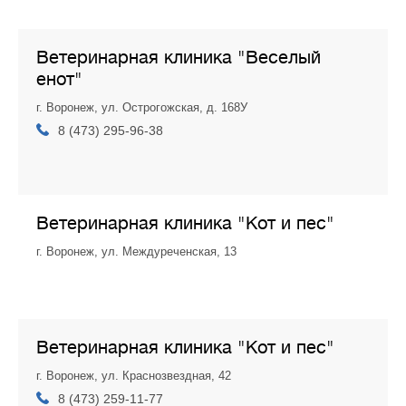
Ветеринарная клиника "Веселый
енот"
г. Воронеж, ул. Острогожская, д. 168У
8 (473) 295-96-38
Ветеринарная клиника "Кот и пес"
г. Воронеж, ул. Междуреченская, 13
Ветеринарная клиника "Кот и пес"
г. Воронеж, ул. Краснозвездная, 42
8 (473) 259-11-77