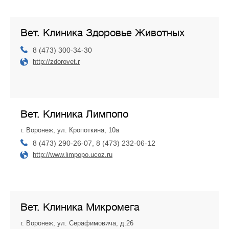
Вет. Клиника Здоровье Животных
8 (473) 300-34-30
http://zdorovet.r
Вет. Клиника Лимпопо
г. Воронеж, ул. Кропоткина, 10а
8 (473) 290-26-07, 8 (473) 232-06-12
http://www.limpopo.ucoz.ru
Вет. Клиника Микромега
г. Воронеж, ул. Серафимовича, д.26