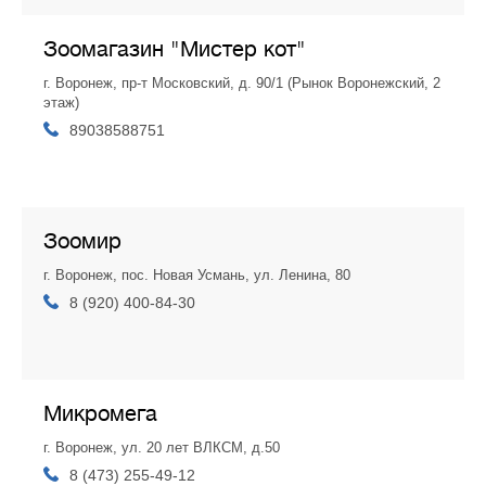
Зоомагазин "Мистер кот"
г. Воронеж, пр-т Московский, д. 90/1 (Рынок Воронежский, 2
этаж)
89038588751
Зоомир
г. Воронеж, пос. Новая Усмань, ул. Ленина, 80
8 (920) 400-84-30
Микромега
г. Воронеж, ул. 20 лет ВЛКСМ, д.50
8 (473) 255-49-12