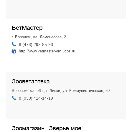
ВетМастер
г. Воронеж, ул. Ломоносова, 2
8 (473) 293-85-93
http://www.vetmaster-vrn.ucoz.ru
Зооветаптека
Воронежская обл., г. Лиски, ул. Коммунистическая, 30
8 (930) 414-14-19
Зоомагазин "Зверье мое"