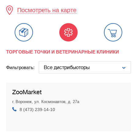
Посмотреть на карте
ТОРГОВЫЕ ТОЧКИ И ВЕТЕРИНАРНЫЕ КЛИНИКИ
Фильтровать:
ZooMarket
г. Воронеж, ул. Космонавтов, д. 27а
8 (473) 239-14-10