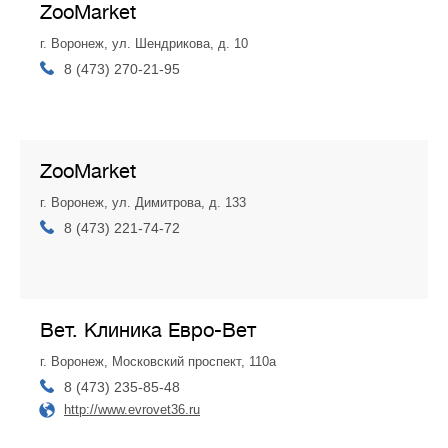
ZooMarket
г. Воронеж, ул. Шендрикова, д. 10
8 (473) 270-21-95
ZooMarket
г. Воронеж, ул. Димитрова, д. 133
8 (473) 221-74-72
Вет. Клиника Евро-Вет
г. Воронеж, Московский проспект, 110а
8 (473) 235-85-48
http://www.evrovet36.ru