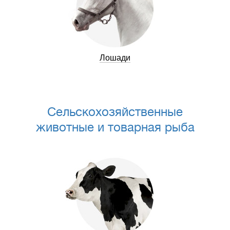
Лошади
Сельскохозяйственные
животные и товарная рыба