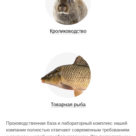
Кролиководство
Товарная рыба
Производственная база и лабораторный комплекс нашей
компании полностью отвечают современным требованиям