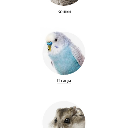
Кошки
Птицы