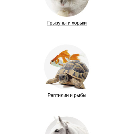
Грызуны и хорьки
Рептилии и рыбы