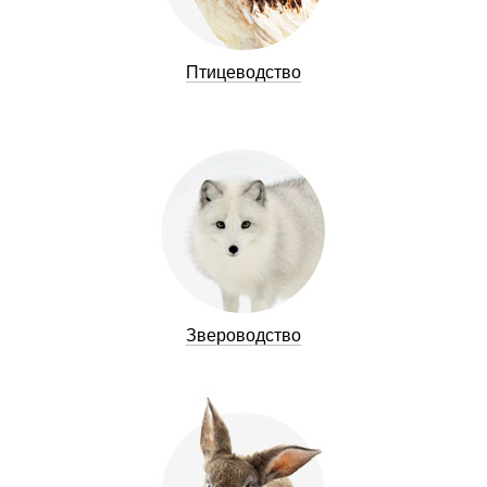
Птицеводство
Звероводство