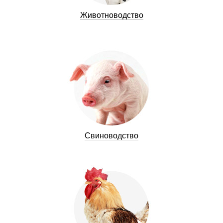
Животноводство
Свиноводство