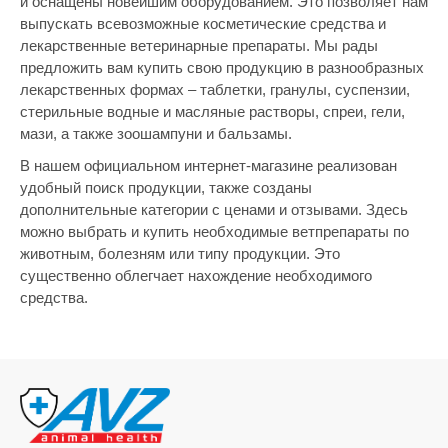
и оснащены новейшим оборудованием. Это позволяет нам
выпускать всевозможные косметические средства и
лекарственные ветеринарные препараты. Мы рады
предложить вам купить свою продукцию в разнообразных
лекарственных формах – таблетки, гранулы, суспензии,
стерильные водные и масляные растворы, спреи, гели,
мази, а также зоошампуни и бальзамы.
В нашем официальном интернет-магазине реализован
удобный поиск продукции, также созданы
дополнительные категории с ценами и отзывами. Здесь
можно выбрать и купить необходимые ветпрепараты по
животным, болезням или типу продукции. Это
существенно облегчает нахождение необходимого
средства.