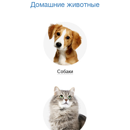
Домашние животные
Собаки