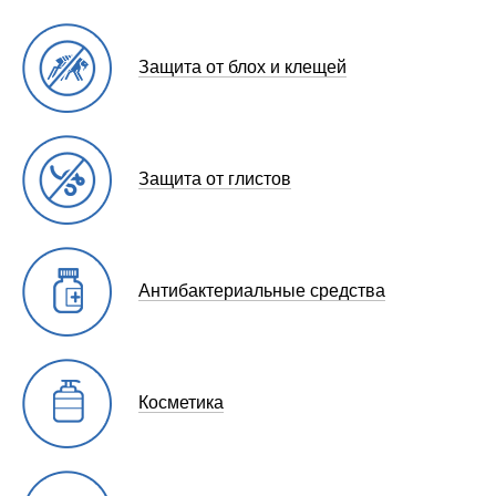
Защита от блох и клещей
Защита от глистов
Антибактериальные средства
Косметика