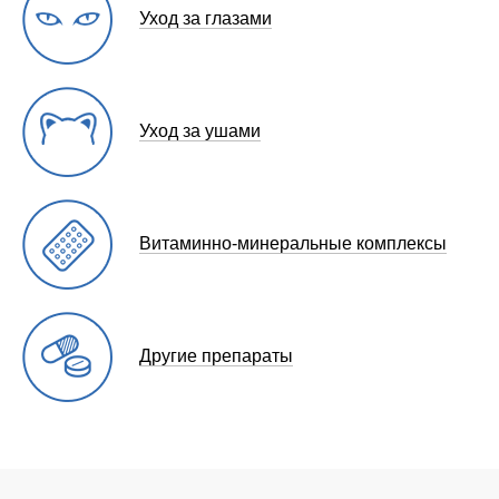
Уход за глазами
Уход за ушами
Витаминно-минеральные комплексы
Другие препараты