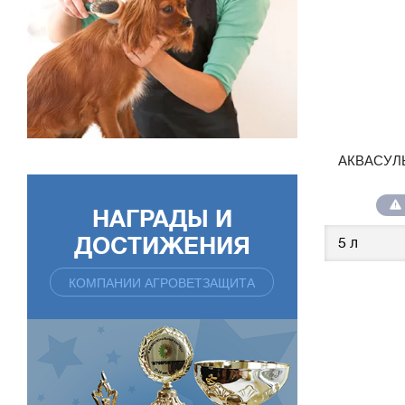
АКВАСУЛЬ
НАГРАДЫ И
ДОСТИЖЕНИЯ
КОМПАНИИ АГРОВЕТЗАЩИТА