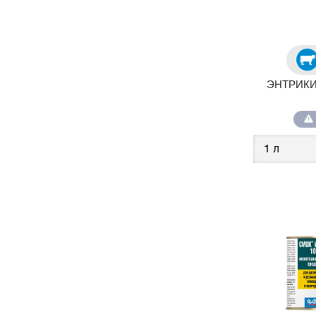
ЭНТРИКИМ