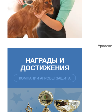
Уролекс
НАГРАДЫ И
ДОСТИЖЕНИЯ
КОМПАНИИ АГРОВЕТЗАЩИТА