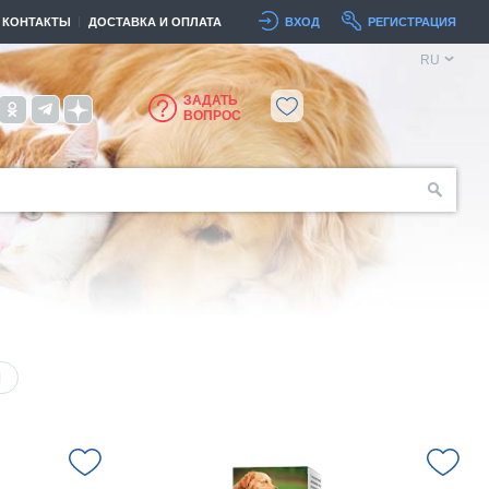
КОНТАКТЫ
ДОСТАВКА И ОПЛАТА
ВХОД
РЕГИСТРАЦИЯ
RU
ЗАДАТЬ
ВОПРОС
Я