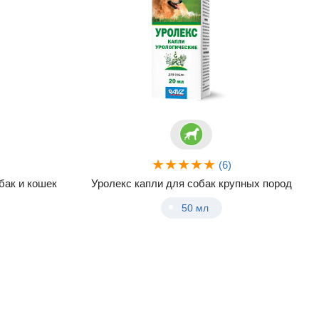
(6)
бак и кошек
Уролекс капли для собак крупных пород
50 мл