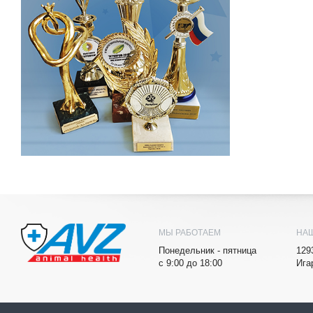
МЫ РАБОТАЕМ
НА
Понедельник - пятница
129
с 9:00 до 18:00
Ига