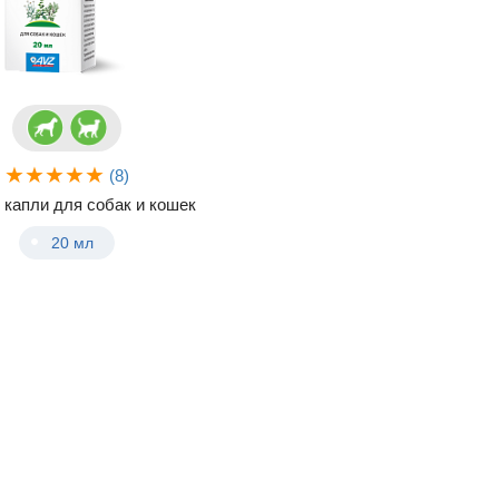
(8)
 капли для собак и кошек
20 мл