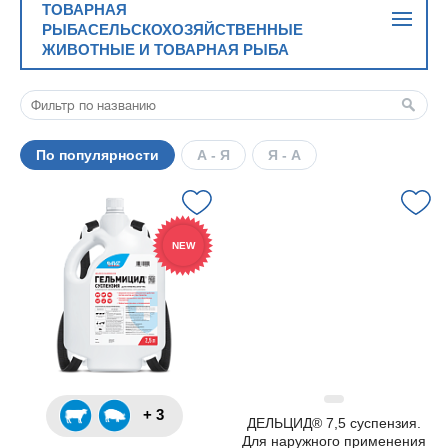
ТОВАРНАЯ
РЫБАСЕЛЬСКОХОЗЯЙСТВЕННЫЕ
ЖИВОТНЫЕ И ТОВАРНАЯ РЫБА
По популярности
А - Я
Я - А
NEW
+ 3
ДЕЛЬЦИД® 7,5 суспензия.
Для наружного применения