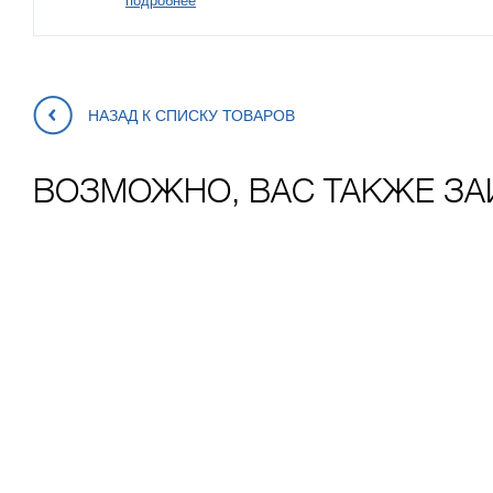
подробнее
НАЗАД К СПИСКУ ТОВАРОВ
ВОЗМОЖНО, ВАС ТАКЖЕ ЗА