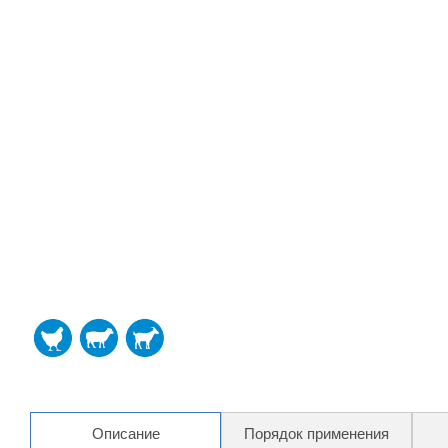
Описание
Порядок применения