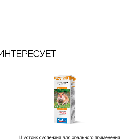
ИНТЕРЕСУЕТ
Шустрик суспензия для орального применения