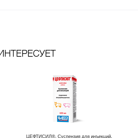
ИНТЕРЕСУЕТ
ЦЕФТИСИЛ®. Суспензия для инъекций.