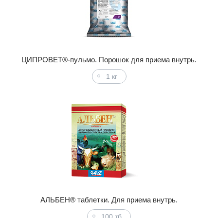
ЦИПРОВЕТ®-пульмо. Порошок для приема внутрь.
1 кг
АЛЬБЕН® таблетки. Для приема внутрь.
100 тб