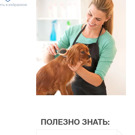
ть в избранное
ПОЛЕЗНО ЗНАТЬ: