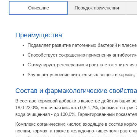
Описание
Порядок применения
Преимущества:
Подавляет развитие патогенных бактерий и плесне
Способствует сокращению применения антибиотик
Стимулирует регенерацию и рост клеток эпителия
Улучшает усвоение питательных веществ кормов, 
Состав и фармакологические свойств
В составе кормовой добавки в качестве действующих ве
18,0-22,0%, молочная кислота 0,8-1,2%, формиат натрия 
вода очищенная - до 100,0%. Гарантированный показатель
Комплекс органических кислот, входящие в состав кормо
поения, кормах, а также в желудочно-кишечном тракте ж