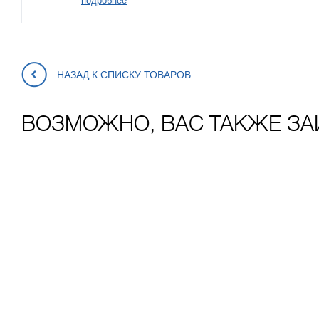
подробнее
НАЗАД К СПИСКУ ТОВАРОВ
ВОЗМОЖНО, ВАС ТАКЖЕ ЗА