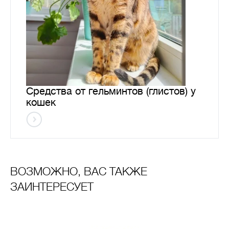
Средства от гельминтов (глистов) у
кошек
ВОЗМОЖНО, ВАС ТАКЖЕ
ЗАИНТЕРЕСУЕТ