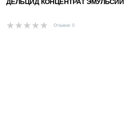
ДЕЛЬЦИД КОНЦЕНТРАТ ЭМУЛЬСИИ
Отзывов: 0