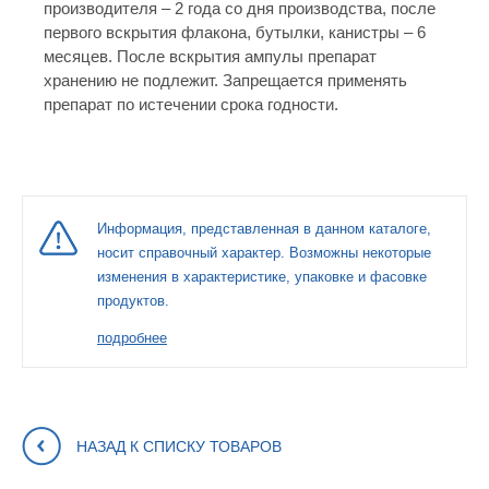
производителя – 2 года со дня производства, после
первого вскрытия флакона, бутылки, канистры – 6
месяцев. После вскрытия ампулы препарат
хранению не подлежит. Запрещается применять
препарат по истечении срока годности.
Информация, представленная в данном каталоге,
носит справочный характер. Возможны некоторые
изменения в характеристике, упаковке и фасовке
продуктов.
подробнее
НАЗАД К СПИСКУ ТОВАРОВ