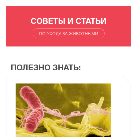
СОВЕТЫ И СТАТЬИ
ПО УХОДУ ЗА ЖИВОТНЫМИ
ПОЛЕЗНО ЗНАТЬ: