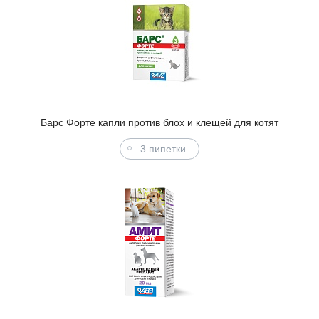
Барс Форте капли против блох и клещей для котят
3 пипетки