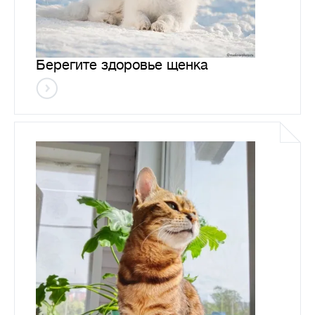
Берегите здоровье щенка