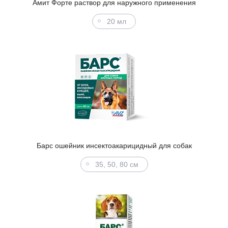
Амит Форте раствор для наружного применения
20 мл
Барс ошейник инсектоакарицидный для собак
35, 50, 80 см