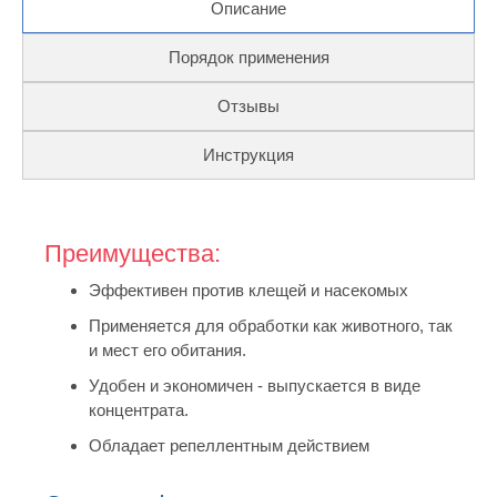
Описание
Порядок применения
Отзывы
Инструкция
Преимущества:
Эффективен против клещей и насекомых
Применяется для обработки как животного, так
и мест его обитания.
Удобен и экономичен - выпускается в виде
концентрата.
Обладает репеллентным действием