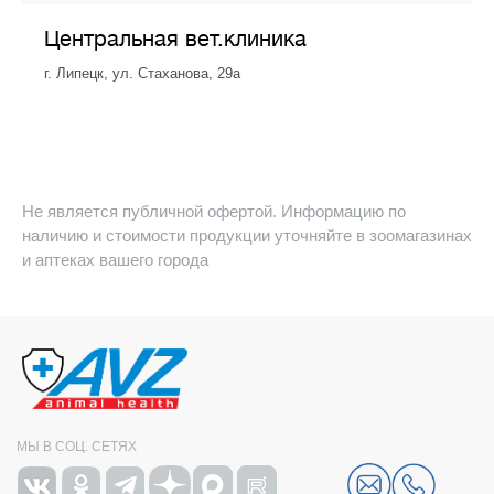
Центральная вет.клиника
г. Липецк, ул. Стаханова, 29а
Не является публичной офертой. Информацию по
наличию и стоимости продукции уточняйте в зоомагазинах
и аптеках вашего города
МЫ В СОЦ. СЕТЯХ