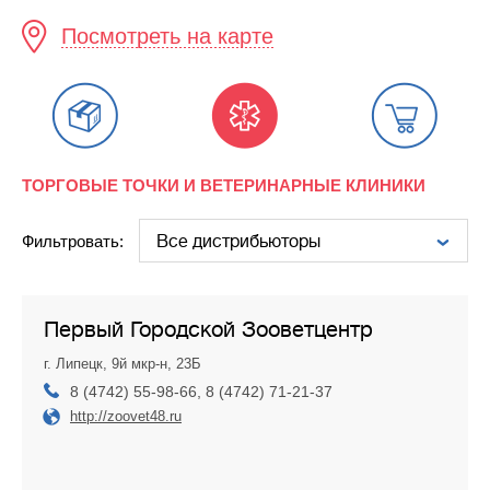
Посмотреть на карте
ТОРГОВЫЕ ТОЧКИ И ВЕТЕРИНАРНЫЕ КЛИНИКИ
Фильтровать:
Первый Городской Зооветцентр
г. Липецк, 9й мкр-н, 23Б
8 (4742) 55-98-66, 8 (4742) 71-21-37
http://zoovet48.ru