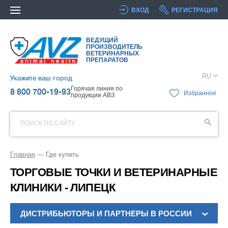
ВХОД
РЕГИСТРАЦИЯ
ВЕДУЩИЙ
ПРОИЗВОДИТЕЛЬ
ВЕТЕРИНАРНЫХ
ПРЕПАРАТОВ
RU
Укажите ваш город
Горячая линия по
8 800 700-19-93
Избранное
продукции АВЗ
ПОИСК ПО САЙТУ
Главная
Где купить
ТОРГОВЫЕ ТОЧКИ И ВЕТЕРИНАРНЫЕ
КЛИНИКИ - ЛИПЕЦК
ДИСТРИБЬЮТОРЫ И ПАРТНЕРЫ В РОССИИ