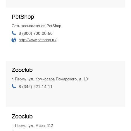
PetShop
Cеть зоомагазинов PetShop
8 (800) 700-00-50
http://www.petshop.ru/
Zooclub
г. Пермь, ул. Комиссара Пожарского, д. 10
8 (342) 221-14-11
Zooclub
г. Пермь, ул. Мира, 112