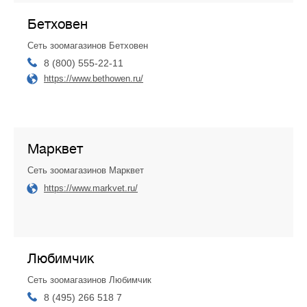
Бетховен
Сеть зоомагазинов Бетховен
8 (800) 555-22-11
https://www.bethowen.ru/
Марквет
Cеть зоомагазинов Марквет
https://www.markvet.ru/
Любимчик
Сеть зоомагазинов Любимчик
8 (495) 266 518 7