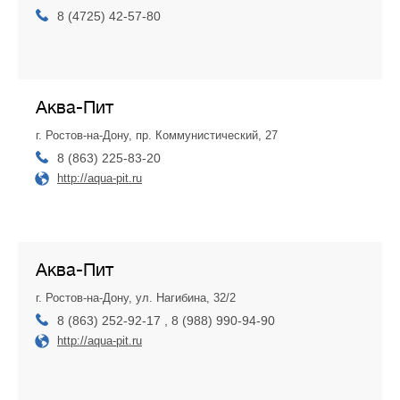
8 (4725) 42-57-80
Аква-Пит
г. Ростов-на-Дону, пр. Коммунистический, 27
8 (863) 225-83-20
http://aqua-pit.ru
Аква-Пит
г. Ростов-на-Дону, ул. Нагибина, 32/2
8 (863) 252-92-17 , 8 (988) 990-94-90
http://aqua-pit.ru