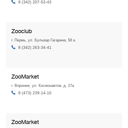
8 (342) 207-53-43
Zooclub
г. Пермь, ул. Бульвар Гагарина, 58 а
8 (342) 263-34-41
ZooMarket
г. Воронеж, ул. Космонавтов, д. 27а
8 (473) 239-14-10
ZooMarket