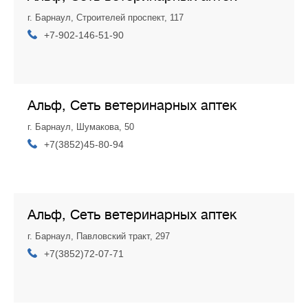
г. Барнаул, Строителей проспект, 117
+7-902-146-51-90
Альф, Сеть ветеринарных аптек
г. Барнаул, Шумакова, 50
+7(3852)45-80-94
Альф, Сеть ветеринарных аптек
г. Барнаул, Павловский тракт, 297
+7(3852)72-07-71