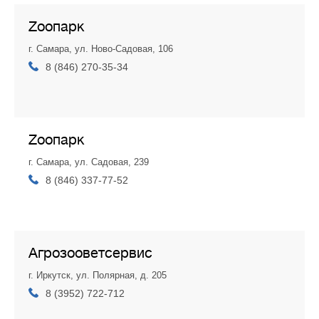
Zоопарк
г. Самара, ул. Ново-Садовая, 106
8 (846) 270-35-34
Zоопарк
г. Самара, ул. Садовая, 239
8 (846) 337-77-52
Агрозооветсервис
г. Иркутск, ул. Полярная, д. 205
8 (3952) 722-712