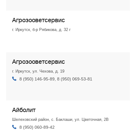
Агрозооветсервис
г. Иркутск, б-р Рябикова, д. 32 г
Агрозооветсервис
г. Иркутск, ул. Чехова, д. 19
8 (950) 146-95-89, 8 (950) 069-53-81
Айболит
Шелеховский район, с. Баклаши, ул. Цветочная, 2В
8 (950) 060-89-42