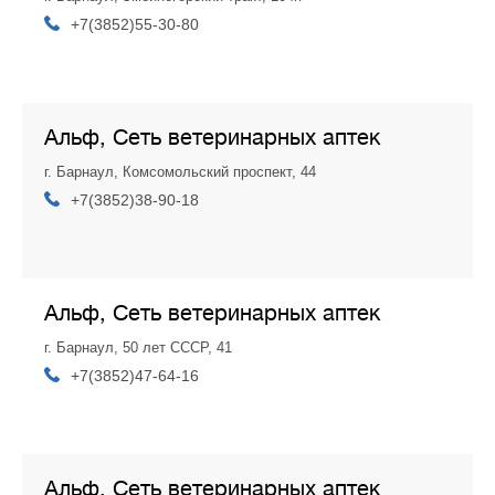
+7(3852)55-30-80
Альф, Сеть ветеринарных аптек
г. Барнаул, Комсомольский проспект, 44
+7(3852)38-90-18
Альф, Сеть ветеринарных аптек
г. Барнаул, 50 лет СССР, 41
+7(3852)47-64-16
Альф, Сеть ветеринарных аптек