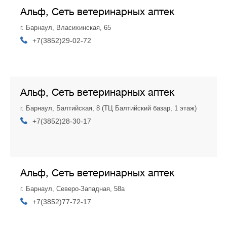
Альф, Сеть ветеринарных аптек
г. Барнаул, Власихинская, 65
+7(3852)29-02-72
Альф, Сеть ветеринарных аптек
г. Барнаул, Балтийская, 8 (ТЦ Балтийский базар, 1 этаж)
+7(3852)28-30-17
Альф, Сеть ветеринарных аптек
г. Барнаул, Северо-Западная, 58а
+7(3852)77-72-17