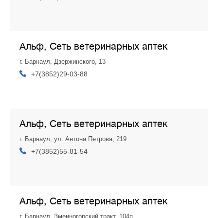
Альф, Сеть ветеринарных аптек
г. Барнаул, Дзержинского, 13
+7(3852)29-03-88
Альф, Сеть ветеринарных аптек
г. Барнаул, ул. Антона Петрова, 219
+7(3852)55-81-54
Альф, Сеть ветеринарных аптек
г. Барнаул, Змеиногорский тракт, 104п