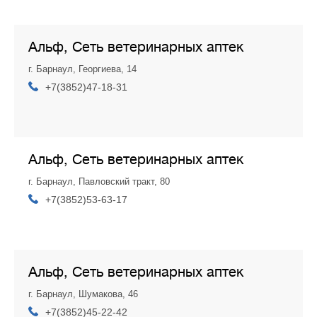
Альф, Сеть ветеринарных аптек
г. Барнаул, Георгиева, 14
+7(3852)47-18-31
Альф, Сеть ветеринарных аптек
г. Барнаул, Павловский тракт, 80
+7(3852)53-63-17
Альф, Сеть ветеринарных аптек
г. Барнаул, Шумакова, 46
+7(3852)45-22-42