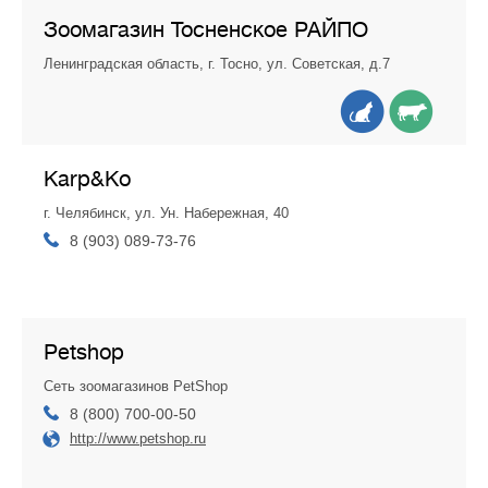
Зоомагазин Тосненское РАЙПО
Ленинградская область, г. Тосно, ул. Советская, д.7
Karp&Ko
г. Челябинск, ул. Ун. Набережная, 40
8 (903) 089‑73-76
Petshop
Cеть зоомагазинов PetShop
8 (800) 700-00-50
http://www.petshop.ru