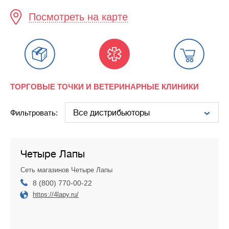
Посмотреть на карте
ТОРГОВЫЕ ТОЧКИ И ВЕТЕРИНАРНЫЕ КЛИНИКИ
Фильтровать:
Четыре Лапы
Сеть магазинов Четыре Лапы
8 (800) 770-00-22
https://4lapy.ru/