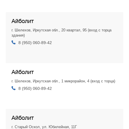
Айболит
г. Шелехов, Иркутская обл., 20 квартал, 95 (вход с торца
здания)
8 (950) 060-89-42
Айболит
г. Шелехов, Иркутская обл., 1 микрорайон, 4 (вход с торца)
8 (950) 060-89-42
Айболит
г. Старый Оскол, ул. Юбилейная, 11Г