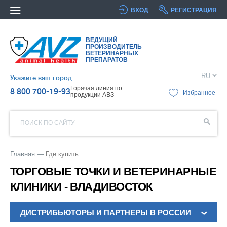
ВХОД
РЕГИСТРАЦИЯ
ВЕДУЩИЙ
ПРОИЗВОДИТЕЛЬ
ВЕТЕРИНАРНЫХ
ПРЕПАРАТОВ
RU
Укажите ваш город
Горячая линия по
8 800 700-19-93
Избранное
продукции АВЗ
ПОИСК ПО САЙТУ
Главная
Где купить
ТОРГОВЫЕ ТОЧКИ И ВЕТЕРИНАРНЫЕ
КЛИНИКИ - ВЛАДИВОСТОК
ДИСТРИБЬЮТОРЫ И ПАРТНЕРЫ В РОССИИ