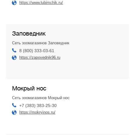
https://www.lubimchik.ru/
Заповедник
Сеть зоомагазинов Заповедник
8 (800) 333-03-61
https://zapovednik96.ru
Мокрый нос
Сеть зоомагазинов Мокрый нос
+7 (383) 383-25-30
https://mokryinos.ru/