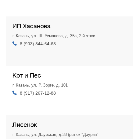
ИП Хасанова
г. Казань, ул. Ш. Усманова, д. 35а, 2-й этаж
8 (903) 344-64-63
Кот и Пес
г. Казань, ул. Р. Зорге, д. 101
8 (917) 267-12-88
Лисенок
г. Казань, ул. Даурская, д.38 (рынок "Даурия"