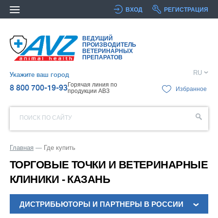
ВХОД
РЕГИСТРАЦИЯ
ВЕДУЩИЙ
ПРОИЗВОДИТЕЛЬ
ВЕТЕРИНАРНЫХ
ПРЕПАРАТОВ
RU
Укажите ваш город
Горячая линия по
8 800 700-19-93
Избранное
продукции АВЗ
ПОИСК ПО САЙТУ
Главная
Где купить
ТОРГОВЫЕ ТОЧКИ И ВЕТЕРИНАРНЫЕ
КЛИНИКИ - КАЗАНЬ
ДИСТРИБЬЮТОРЫ И ПАРТНЕРЫ В РОССИИ