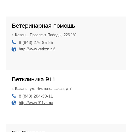
Ветеринарная помощь
г. Казань, Проспект Победы, 226 "А"
8 (843) 276-95-85
http://www.vetkzn.ru/
Ветклиника 911
г. Казань, ул. Чистопольская, д.7
8 (843) 204-39-11
http://www.911vk.ru/