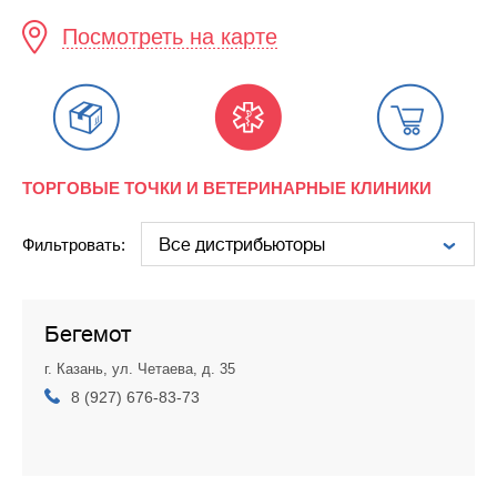
Посмотреть на карте
ТОРГОВЫЕ ТОЧКИ И ВЕТЕРИНАРНЫЕ КЛИНИКИ
Фильтровать:
Бегемот
г. Казань, ул. Четаева, д. 35
8 (927) 676-83-73