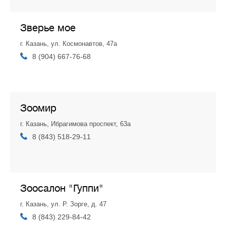
Зверье мое
г. Казань, ул. Космонавтов, 47а
8 (904) 667-76-68
Зоомир
г. Казань, Ибрагимова проспект, 63а
8 (843) 518-29-11
Зоосалон "Гуппи"
г. Казань, ул. Р. Зорге, д. 47
8 (843) 229-84-42