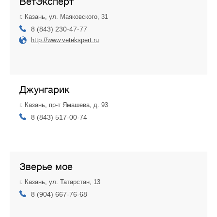
ВетЭксперт
г. Казань, ул. Маяковского, 31
8 (843) 230-47-77
http://www.vetekspert.ru
Джунгарик
г. Казань, пр-т Ямашева, д. 93
8 (843) 517‑00-74
Зверье мое
г. Казань, ул. Татарстан, 13
8 (904) 667-76-68