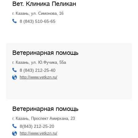
Вет. Клиника Пеликан
г. Казань, ул. Симонова, 16
8 (843) 510-65-65
Ветеринарная помощь
г. Казань, ул. Ю.Фучика, 55а
8 (843) 212-25-40
http://www.vetkzn.ru/
Ветеринарная помощь
г. Казань, Проспект Амирхана, 23
8(843) 212-25-20
http://www.vetkzn.ru/