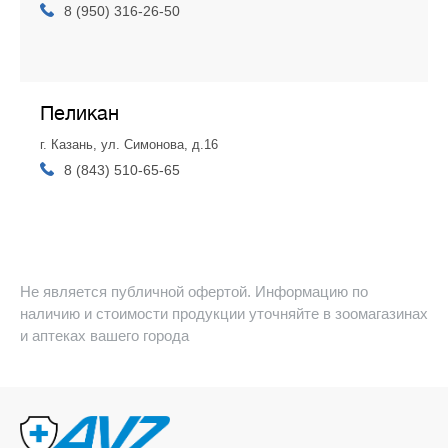
8 (950) 316-26-50
Пеликан
г. Казань, ул. Симонова, д.16
8 (843) 510-65-65
Не является публичной офертой. Информацию по
наличию и стоимости продукции уточняйте в зоомагазинах
и аптеках вашего города