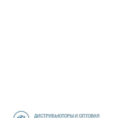
ДИСТРИБЬЮТОРЫ И ОПТОВАЯ