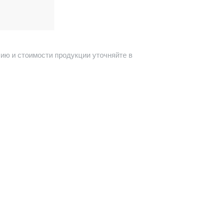
ию и стоимости продукции уточняйте в