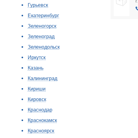
г
Гурьевск
Екатеринбург
Зеленогорск
Зеленоград
Зеленодольск
Иркутск
Казань
Калининград
Кириши
Кировск
Краснодар
Краснокамск
Красноярск