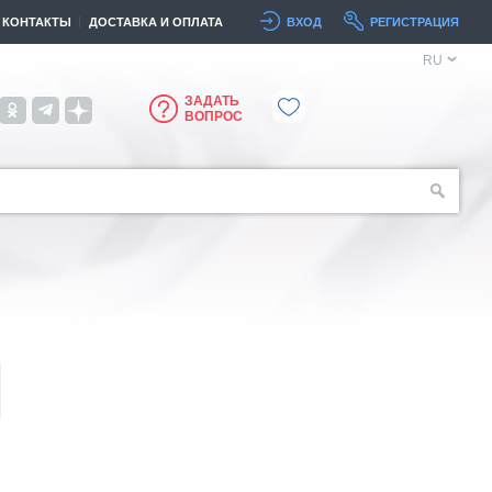
КОНТАКТЫ
ДОСТАВКА И ОПЛАТА
ВХОД
РЕГИСТРАЦИЯ
RU
ЗАДАТЬ
ВОПРОС