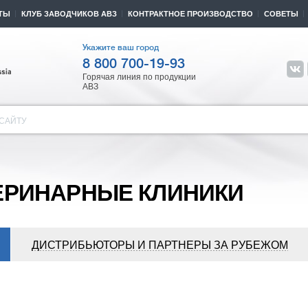
ТЫ
КЛУБ ЗАВОДЧИКОВ АВЗ
КОНТРАКТНОЕ ПРОИЗВОДСТВО
СОВЕТЫ
Укажите ваш город
8 800 700-19-93
Горячая линия по продукции
АВЗ
САЙТУ
ЕРИНАРНЫЕ КЛИНИКИ
ДИСТРИБЬЮТОРЫ И ПАРТНЕРЫ ЗА РУБЕЖОМ