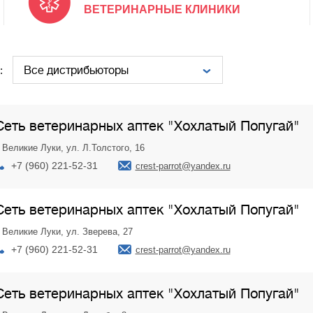
ВЕТЕРИНАРНЫЕ КЛИНИКИ
:
Сеть ветеринарных аптек "Хохлатый Попугай"
. Великие Луки, ул. Л.Толстого, 16
+7 (960) 221-52-31
crest-parrot@yandex.ru
Сеть ветеринарных аптек "Хохлатый Попугай"
. Великие Луки, ул. Зверева, 27
+7 (960) 221-52-31
crest-parrot@yandex.ru
Сеть ветеринарных аптек "Хохлатый Попугай"