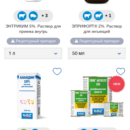
+ 3
+ 1
ЭНТРИКИМ 5%. Раствор для
ЭПРИФОРТ® 2%. Раствор
приема внутрь
для инъекций
Рецептурный препарат
Рецептурный препарат
NEW