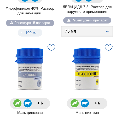
ДЕЛЬЦИД® 7.5. Раствор для
Флорфеникол 40%. Раствор
наружного применения
для инъекций.
Рецептурный препарат
Рецептурный препарат
100 мл
+ 6
+ 6
Мазь цинковая
Мазь пихтоин