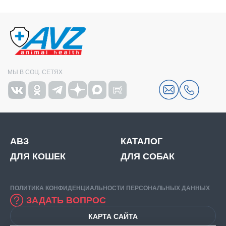
МЫ В СОЦ. СЕТЯХ
АВЗ
КАТАЛОГ
ДЛЯ КОШЕК
ДЛЯ СОБАК
ПОЛИТИКА КОНФИДЕНЦИАЛЬНОСТИ ПЕРСОНАЛЬНЫХ ДАННЫХ
ЗАДАТЬ ВОПРОС
КАРТА САЙТА