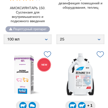
дезинфекция помещений и
оборудования, теплиц
АМОКСИЯНТАРЬ 150.
Суспензия для
внутримышечного и
подкожного введения
Рецептурный препарат
NEW
+ 1