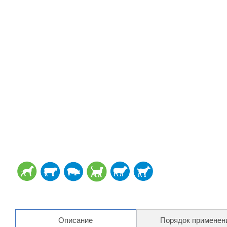
Описание
Порядок применен