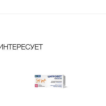
ИНТЕРЕСУЕТ