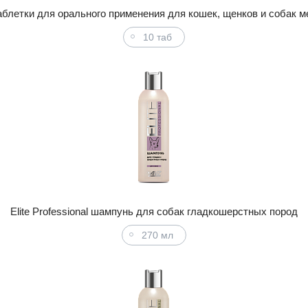
аблетки для орального применения для кошек, щенков и собак м
10 таб
Elite Professional шампунь для собак гладкошерстных пород
270 мл