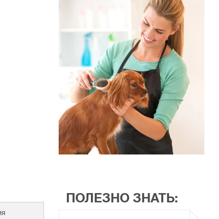
ПОЛЕЗНО ЗНАТЬ:
ия