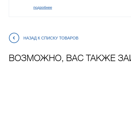
подробнее
НАЗАД К СПИСКУ ТОВАРОВ
ВОЗМОЖНО, ВАС ТАКЖЕ ЗА