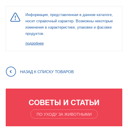
Информация, представленная в данном каталоге,
носит справочный характер. Возможны некоторые
изменения в характеристике, упаковке и фасовке
продуктов.
подробнее
НАЗАД К СПИСКУ ТОВАРОВ
СОВЕТЫ И СТАТЬИ
ПО УХОДУ ЗА ЖИВОТНЫМИ