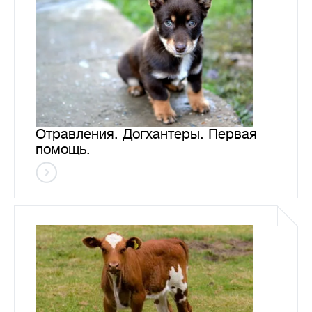
Отравления. Догхантеры. Первая
помощь.