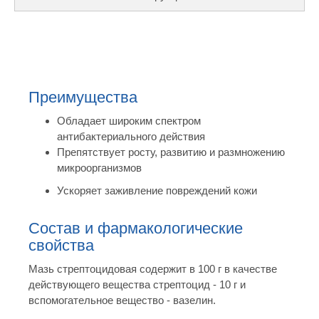
Преимущества
Обладает широким спектром
антибактериального действия
Препятствует росту, развитию и размножению
микроорганизмов
Ускоряет заживление повреждений кожи
Состав и фармакологические
свойства
Мазь стрептоцидовая содержит в 100 г в качестве
действующего вещества стрептоцид - 10 г и
вспомогательное вещество - вазелин.