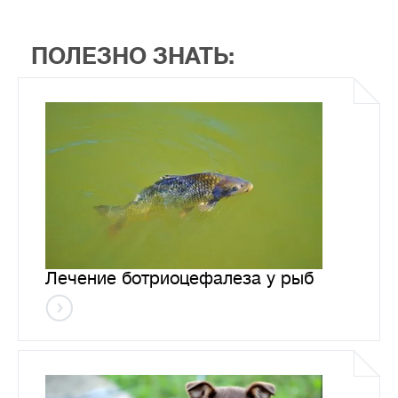
ПОЛЕЗНО ЗНАТЬ:
Лечение ботриоцефалеза у рыб