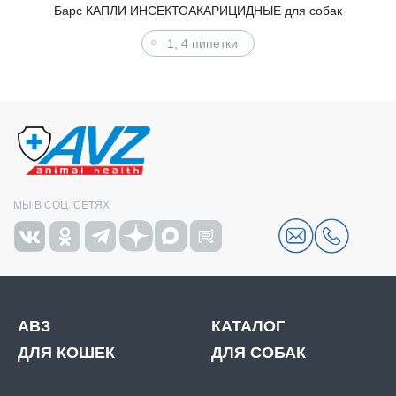
Барс КАПЛИ ИНСЕКТОАКАРИЦИДНЫЕ для собак
1, 4 пипетки
МЫ В СОЦ. СЕТЯХ
АВЗ
КАТАЛОГ
ДЛЯ КОШЕК
ДЛЯ СОБАК