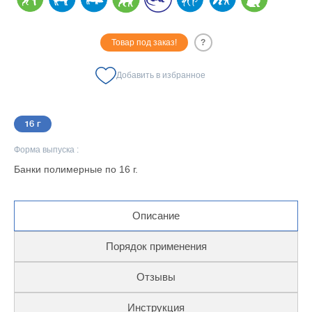
Товар под заказ!
?
Добавить в избранное
16 г
Форма выпуска :
Банки полимерные по 16 г.
Описание
Порядок применения
Отзывы
Инструкция