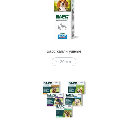
Барс капли ушные
20 мл