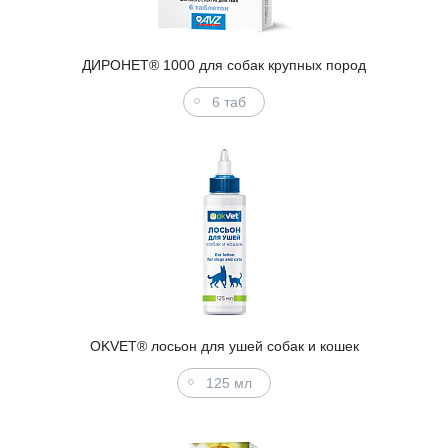
ДИРОНЕТ® 1000 для собак крупных пород
6 таб
OKVET® лосьон для ушей собак и кошек
125 мл