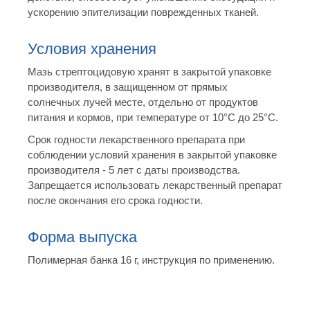
ускорению эпителизации поврежденных тканей.
Условия хранения
Мазь стрептоцидовую хранят в закрытой упаковке
производителя, в защищенном от прямых
солнечных лучей месте, отдельно от продуктов
питания и кормов, при температуре от 10°С до 25°С.
Срок годности лекарственного препарата при
соблюдении условий хранения в закрытой упаковке
производителя - 5 лет с даты производства.
Запрещается использовать лекарственный препарат
после окончания его срока годности.
Форма выпуска
Полимерная банка 16 г, инструкция по применению.