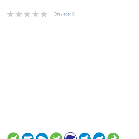
Отзывов: 0