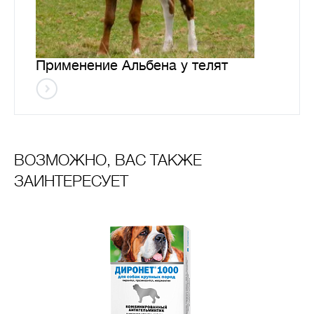
Применение Альбена у телят
ВОЗМОЖНО, ВАС ТАКЖЕ
ЗАИНТЕРЕСУЕТ