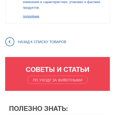
изменения в характеристике, упаковке и фасовке
продуктов.
подробнее
НАЗАД К СПИСКУ ТОВАРОВ
СОВЕТЫ И СТАТЬИ
ПО УХОДУ ЗА ЖИВОТНЫМИ
ПОЛЕЗНО ЗНАТЬ: