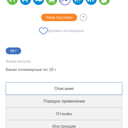
Товар под заказ!
?
Добавить в избранное
18 г
Форма выпуска :
Банки полимерные по 18 г.
Описание
Порядок применения
Отзывы
Инструкция