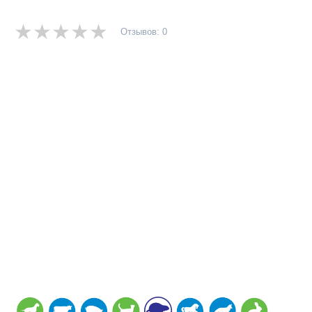
Отзывов: 0