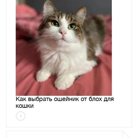
Как выбрать ошейник от блох для
кошки