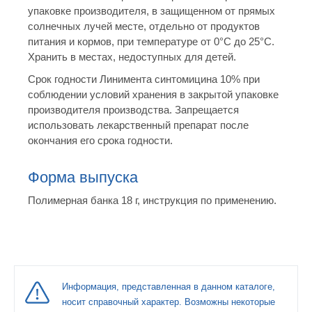
упаковке производителя, в защищенном от прямых
солнечных лучей месте, отдельно от продуктов
питания и кормов, при температуре от 0°С до 25°С.
Хранить в местах, недоступных для детей.
Срок годности Линимента синтомицина 10% при
соблюдении условий хранения в закрытой упаковке
производителя производства. Запрещается
использовать лекарственный препарат после
окончания его срока годности.
Форма выпуска
Полимерная банка 18 г, инструкция по применению.
Информация, представленная в данном каталоге,
носит справочный характер. Возможны некоторые