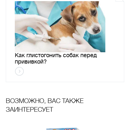
Как глистогонить собак перед
прививкой?
ВОЗМОЖНО, ВАС ТАКЖЕ
ЗАИНТЕРЕСУЕТ