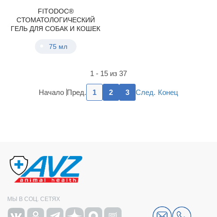
FITODOC®
СТОМАТОЛОГИЧЕСКИЙ
ГЕЛЬ ДЛЯ СОБАК И КОШЕК
75 мл
1 - 15 из 37
Пред.
След.
Начало
1
2
3
Конец
МЫ В СОЦ. СЕТЯХ