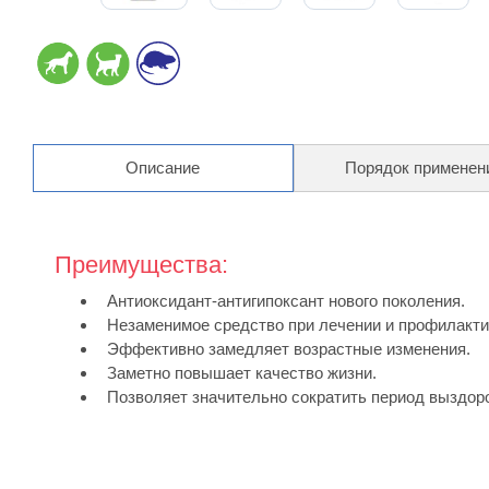
Описание
Порядок применен
Преимущества:
Антиоксидант-антигипоксант нового поколения.
Незаменимое средство при лечении и профилактик
Эффективно замедляет возрастные изменения.
Заметно повышает качество жизни.
Позволяет значительно сократить период выздоро