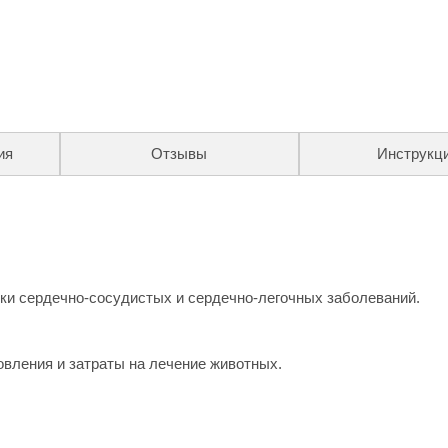
ия
Отзывы
Инструкц
и сердечно-сосудистых и сердечно-легочных заболеваний.
вления и затраты на лечение животных.