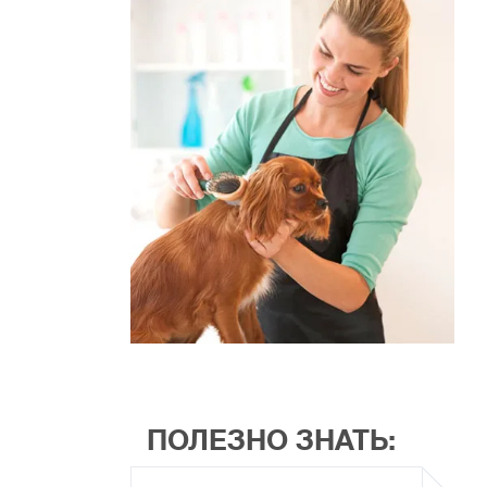
ПОЛЕЗНО ЗНАТЬ: