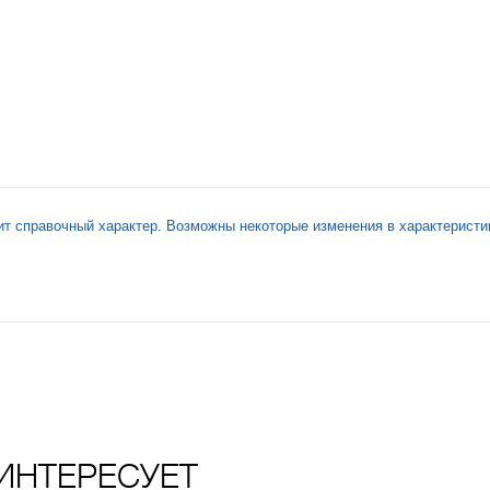
ит справочный характер. Возможны некоторые изменения в характеристи
ИНТЕРЕСУЕТ