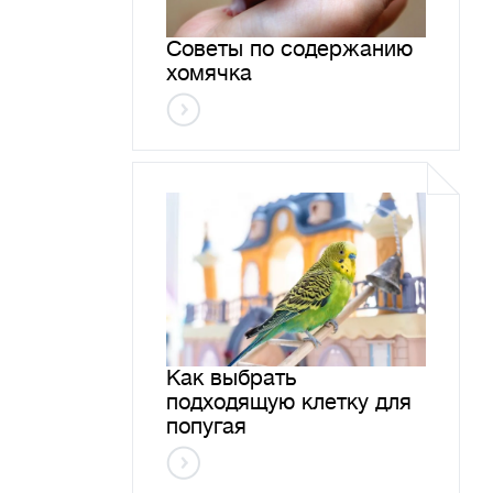
Советы по содержанию
хомячка
Как выбрать
подходящую клетку для
попугая