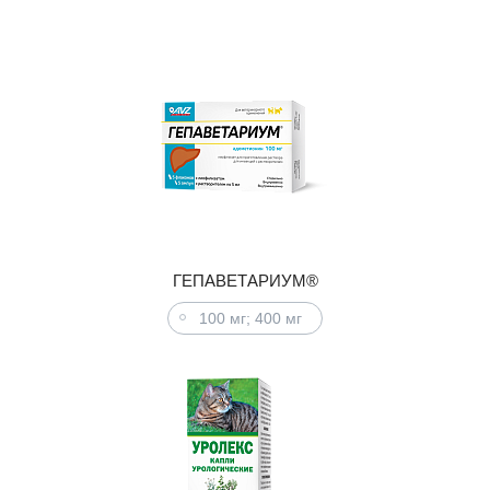
ГЕПАВЕТАРИУМ®
100 мг; 400 мг