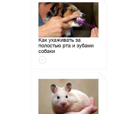
Как ухаживать за
полостью рта и зубами
собаки