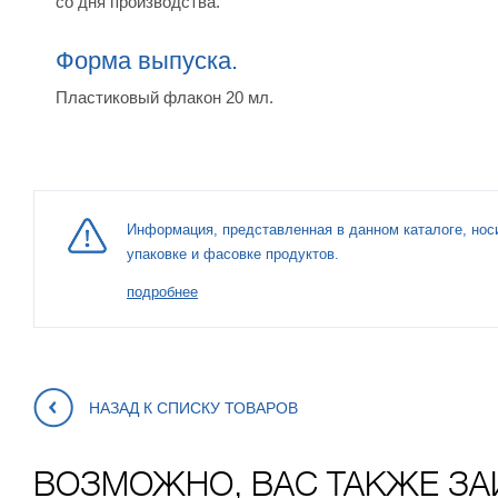
со дня производства.
Форма выпуска.
Пластиковый флакон 20 мл.
Информация, представленная в данном каталоге, нос
упаковке и фасовке продуктов.
подробнее
НАЗАД К СПИСКУ ТОВАРОВ
ВОЗМОЖНО, ВАС ТАКЖЕ ЗА