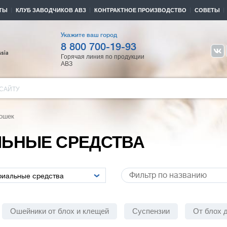
ТЫ
КЛУБ ЗАВОДЧИКОВ АВЗ
КОНТРАКТНОЕ ПРОИЗВОДСТВО
СОВЕТЫ
Укажите ваш город
8 800 700-19-93
Горячая линия по продукции
АВЗ
САЙТУ
кошек
ЛЬНЫЕ СРЕДСТВА
Ошейники от блох и клещей
Суспензии
От блох д