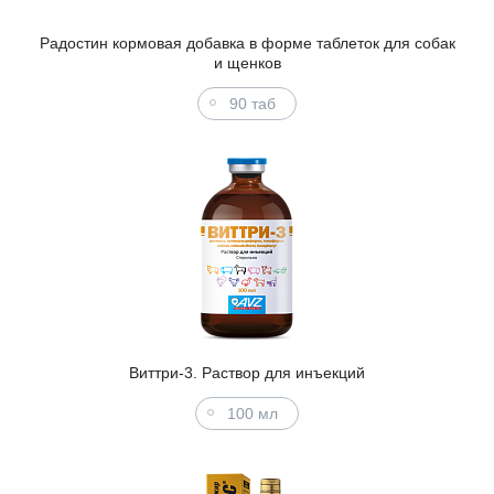
Радостин кормовая добавка в форме таблеток для собак
и щенков
90 таб
Виттри-3. Раствор для инъекций
100 мл