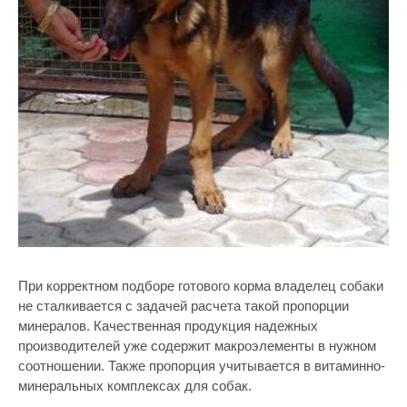
При корректном подборе готового корма владелец собаки
не сталкивается с задачей расчета такой пропорции
минералов. Качественная продукция надежных
производителей уже содержит макроэлементы в нужном
соотношении. Также пропорция учитывается в витаминно-
минеральных комплексах для собак.