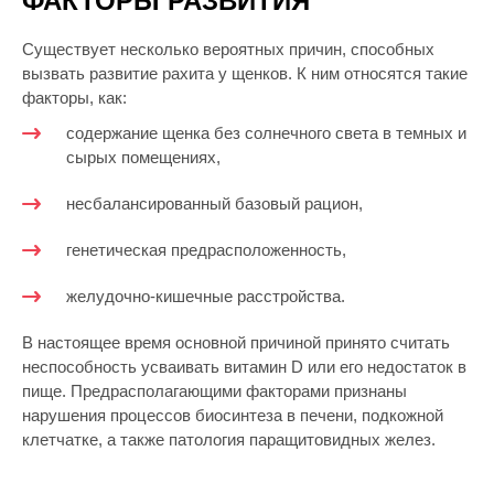
ФАКТОРЫ РАЗВИТИЯ
Существует несколько вероятных причин, способных
вызвать развитие рахита у щенков. К ним относятся такие
факторы, как:
содержание щенка без солнечного света в темных и
сырых помещениях,
несбалансированный базовый рацион,
генетическая предрасположенность,
желудочно-кишечные расстройства.
В настоящее время основной причиной принято считать
неспособность усваивать витамин D или его недостаток в
пище. Предрасполагающими факторами признаны
нарушения процессов биосинтеза в печени, подкожной
клетчатке, а также патология паращитовидных желез.