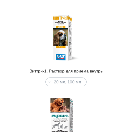
Виттри-1. Раствор для приема внутрь
20 мл, 100 мл