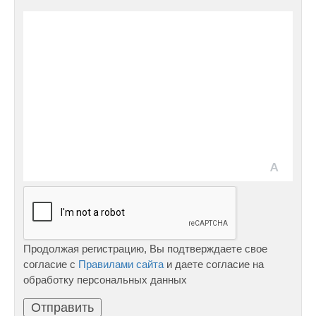
Продолжая регистрацию, Вы подтверждаете свое
согласие с
Правилами сайта
и даете согласие на
обработку персональных данных