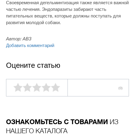
Своевременная дегельминтизация также является важной
частью лечения. Эндопаразиты забирают часть
питательных веществ, которые должны поступать для
развития молодой собаки.
Автор:
АВЗ
Добавить комментарий
Оцените статью
(0)
ОЗНАКОМЬТЕСЬ С ТОВАРАМИ
ИЗ
НАШЕГО КАТАЛОГА