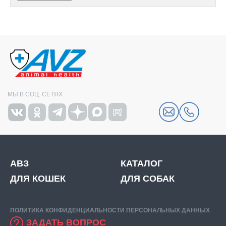
МЫ В СОЦ. СЕТЯХ
АВЗ
КАТАЛОГ
ДЛЯ КОШЕК
ДЛЯ СОБАК
ПОЛИТИКА КОНФИДЕНЦИАЛЬНОСТИ ПЕРСОНАЛЬНЫХ ДАННЫХ
ЗАДАТЬ ВОПРОС