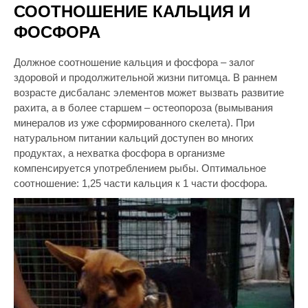
СООТНОШЕНИЕ КАЛЬЦИЯ И
ФОСФОРА
Должное соотношение кальция и фосфора – залог
здоровой и продолжительной жизни питомца. В раннем
возрасте дисбаланс элементов может вызвать развитие
рахита, а в более старшем – остеопороза (вымывания
минералов из уже сформированного скелета). При
натуральном питании кальций доступен во многих
продуктах, а нехватка фосфора в организме
компенсируется употреблением рыбы. Оптимальное
соотношение: 1,25 части кальция к 1 части фосфора.