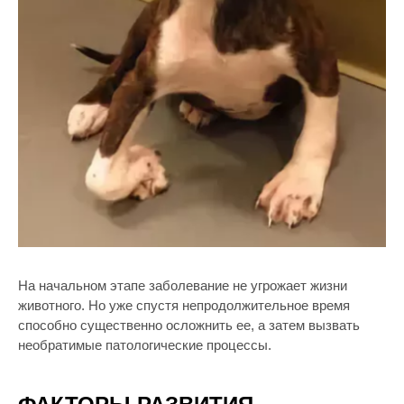
На начальном этапе заболевание не угрожает жизни
животного. Но уже спустя непродолжительное время
способно существенно осложнить ее, а затем вызвать
необратимые патологические процессы.