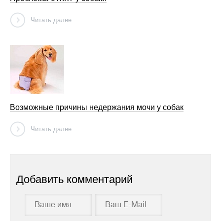
Читать далее
Возможные причины недержания мочи у собак
Читать далее
Добавить комментарий