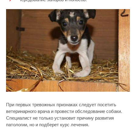
При первых тревожных признаках следует посетить
ветеринарного врача и провести обследование собаки.
Специалист не только установит причину развития
патологии, но и подберет курс лечения.