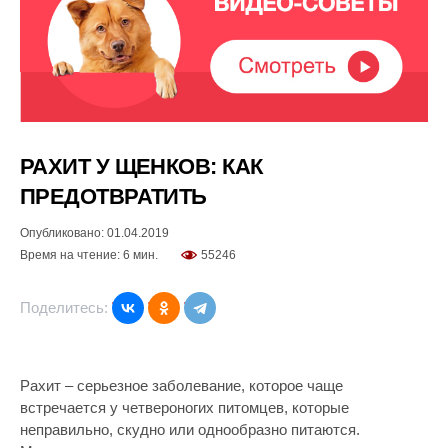
РАХИТ У ЩЕНКОВ: КАК
ПРЕДОТВРАТИТЬ
Опубликовано: 01.04.2019
Время на чтение: 6 мин.
55246
Поделитесь:
Рахит – серьезное заболевание, которое чаще
встречается у четвероногих питомцев, которые
неправильно, скудно или однообразно питаются.