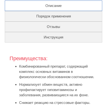
Описание
Порядок применения
Отзывы
Инструкция
Преимущества:
Комбинированный препарат, содержащий
комплекс основных витаминов в
физиологически обоснованном соотношении.
Нормализует обмен веществ, активно
профилактирует гиповитаминозы и
заболевания, развивающиеся на их фоне.
Снижает реакцию на стрессовые факторы.