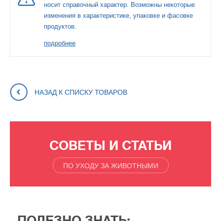
носит справочный характер. Возможны некоторые
изменения в характеристике, упаковке и фасовке
продуктов.
подробнее
НАЗАД К СПИСКУ ТОВАРОВ
СОВЕТЫ И СТАТЬИ
ПО УХОДУ ЗА ЖИВОТНЫМИ
ПОЛЕЗНО ЗНАТЬ: