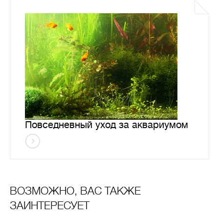
Повседневный уход за аквариумом
ВОЗМОЖНО, ВАС ТАКЖЕ
ЗАИНТЕРЕСУЕТ