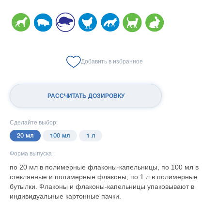
Добавить в избранное
РАССЧИТАТЬ ДОЗИРОВКУ
Сделайте выбор:
20 мл
100 мл
1 л
Форма выпуска :
по 20 мл в полимерные флаконы-капельницы, по 100 мл в
стеклянные и полимерные флаконы, по 1 л в полимерные
бутылки. Флаконы и флаконы-капельницы упаковывают в
индивидуальные картонные пачки.