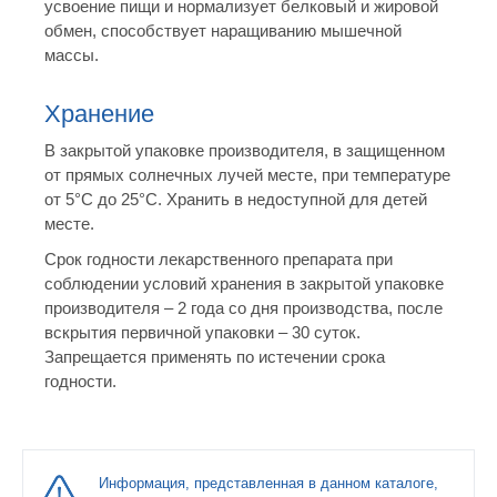
усвоение пищи и нормализует белковый и жировой
обмен, способствует наращиванию мышечной
массы.
Хранение
В закрытой упаковке производителя, в защищенном
от прямых солнечных лучей месте, при температуре
от 5°С до 25°С. Хранить в недоступной для детей
месте.
Срок годности лекарственного препарата при
соблюдении условий хранения в закрытой упаковке
производителя – 2 года со дня производства, после
вскрытия первичной упаковки – 30 суток.
Запрещается применять по истечении срока
годности.
Информация, представленная в данном каталоге,