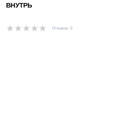
ВНУТРЬ
Отзывов: 0