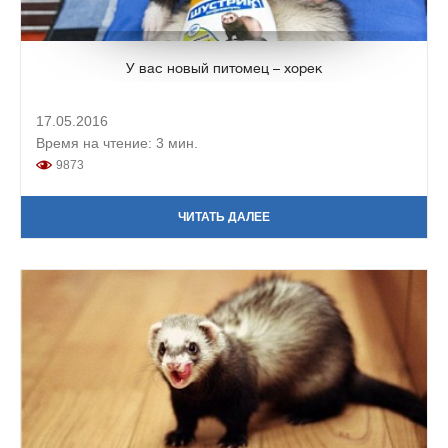
У вас новый питомец – хорек
17.05.2016
Время на чтение: 3 мин.
9873
ЧИТАТЬ ДАЛЕЕ