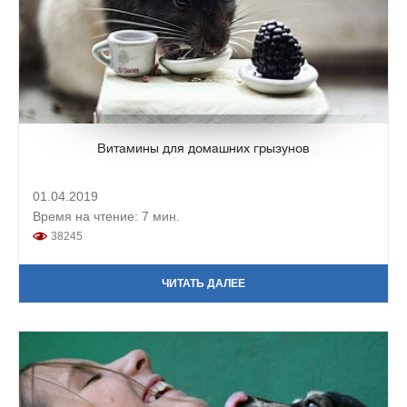
Витамины для домашних грызунов
01.04.2019
Время на чтение: 7 мин.
38245
ЧИТАТЬ ДАЛЕЕ