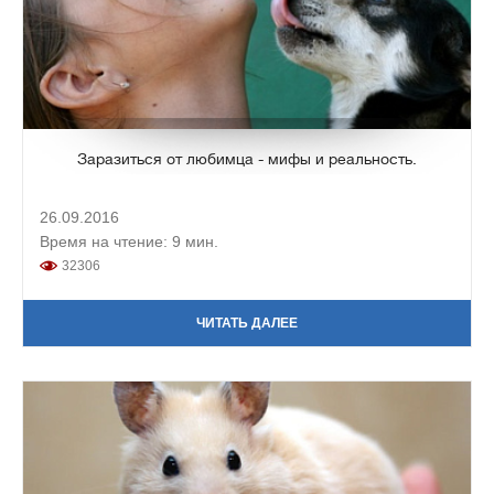
Заразиться от любимца - мифы и реальность.
26.09.2016
Время на чтение: 9 мин.
32306
ЧИТАТЬ ДАЛЕЕ