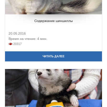
Содержание шиншиллы
20.05.2016
Время на чтение: 4 мин.
20317
ЧИТАТЬ ДАЛЕЕ