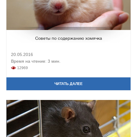
Советы по содержанию хомячка
20.05.2016
Время на чтение: 3 мин.
12969
ЧИТАТЬ ДАЛЕЕ