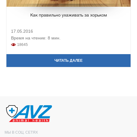
Как правильно ухаживать за хорьком
17.05.2016
Время на чтение: 8 мин.
18645
ЧИТАТЬ ДАЛЕЕ
МЫ В СОЦ. СЕТЯХ