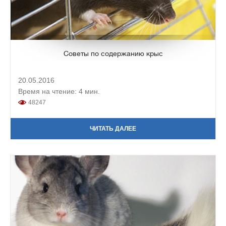
Советы по содержанию крыс
20.05.2016
Время на чтение: 4 мин.
48247
ЧИТАТЬ ДАЛЕЕ