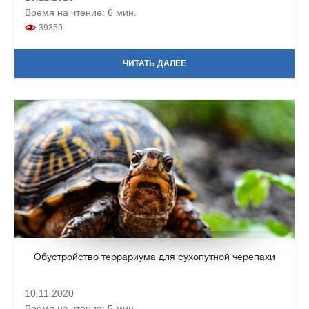
Время на чтение: 6 мин.
39359
ЧИТАТЬ ДАЛЕЕ
Обустройство террариума для сухопутной черепахи
10.11.2020
Время на чтение: 5 мин.