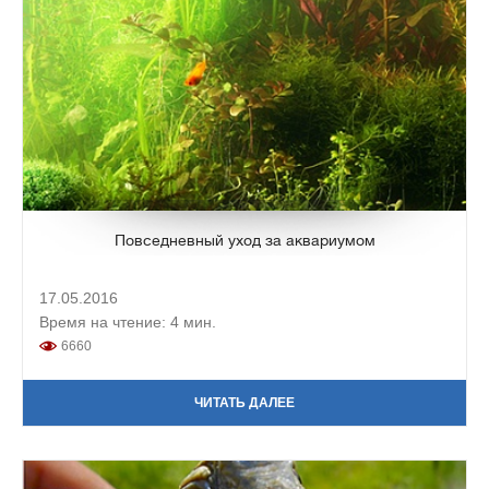
Повседневный уход за аквариумом
17.05.2016
Время на чтение: 4 мин.
6660
ЧИТАТЬ ДАЛЕЕ