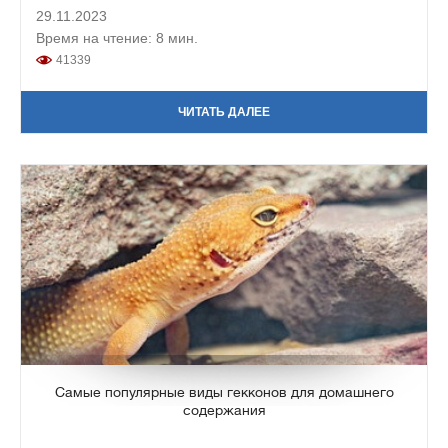
29.11.2023
Время на чтение: 8 мин.
41339
ЧИТАТЬ ДАЛЕЕ
Самые популярные виды гекконов для домашнего
содержания