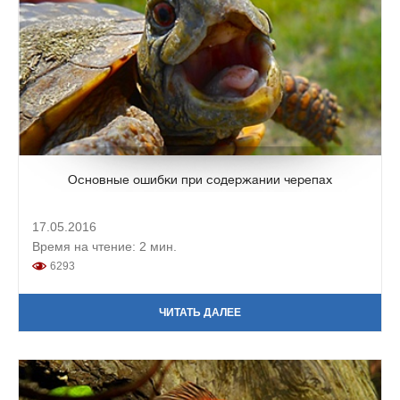
Основные ошибки при содержании черепах
17.05.2016
Время на чтение: 2 мин.
6293
ЧИТАТЬ ДАЛЕЕ