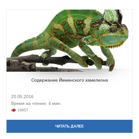
Содержание Йеменского хамелеона
20.05.2016
Время на чтение: 4 мин.
16657
ЧИТАТЬ ДАЛЕЕ