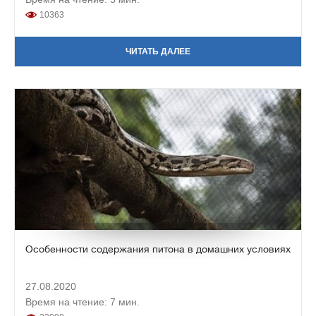
10363
ЧИТАТЬ ДАЛЕЕ
Особенности содержания питона в домашних условиях
27.08.2020
Время на чтение: 7 мин.