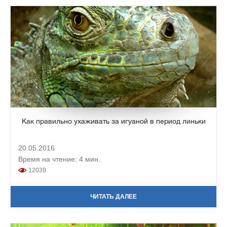
Как правильно ухаживать за игуаной в период линьки
20.05.2016
Время на чтение: 4 мин.
12039
ЧИТАТЬ ДАЛЕЕ