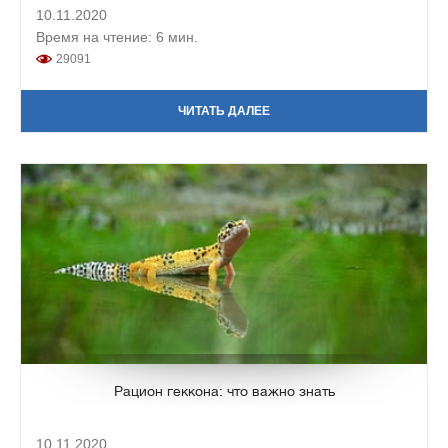
10.11.2020
Время на чтение: 6 мин.
29091
ЧИТАТЬ ДАЛЕЕ
Рацион геккона: что важно знать
10.11.2020