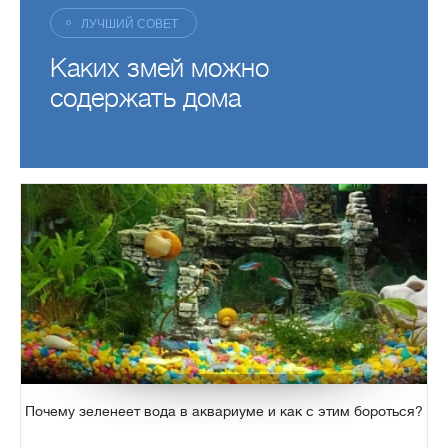
ЛУЧШИЙ СОВЕТ
Каких змей можно
содержать дома
Почему зеленеет вода в аквариуме и как с этим бороться?