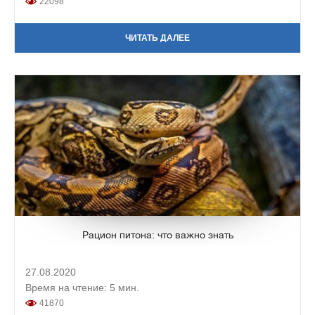
22098
ЧИТАТЬ ДАЛЕЕ
Рацион питона: что важно знать
27.08.2020
Время на чтение: 5 мин.
41870