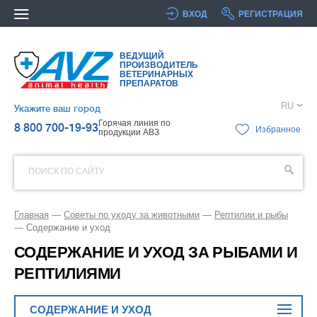
ВХОД
РЕГИСТРАЦИЯ
ВЕДУЩИЙ
ПРОИЗВОДИТЕЛЬ
ВЕТЕРИНАРНЫХ
ПРЕПАРАТОВ
RU
Укажите ваш город
Горячая линия по
8 800 700-19-93
Избранное
продукции АВЗ
ПОИСК ПО САЙТУ
Главная
Советы по уходу за животными
Рептилии и рыбы
Содержание и уход
СОДЕРЖАНИЕ И УХОД ЗА РЫБАМИ И
РЕПТИЛИЯМИ
СОДЕРЖАНИЕ И УХОД