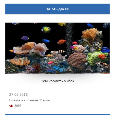
ЧИТАТЬ ДАЛЕЕ
Чем кормить рыбок
27.05.2016
Время на чтение: 2 мин.
8093