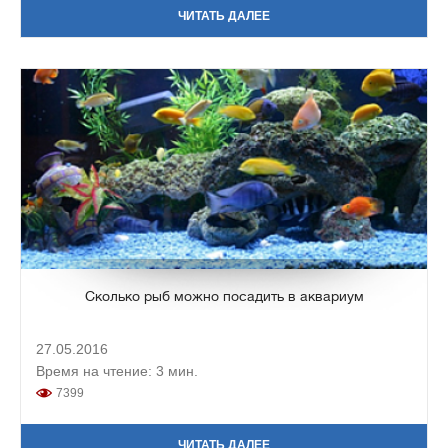
ЧИТАТЬ ДАЛЕЕ
Сколько рыб можно посадить в аквариум
27.05.2016
Время на чтение: 3 мин.
7399
ЧИТАТЬ ДАЛЕЕ