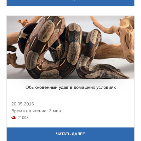
Обыкновенный удав в домашних условиях
20.05.2016
Время на чтение: 3 мин.
21098
ЧИТАТЬ ДАЛЕЕ