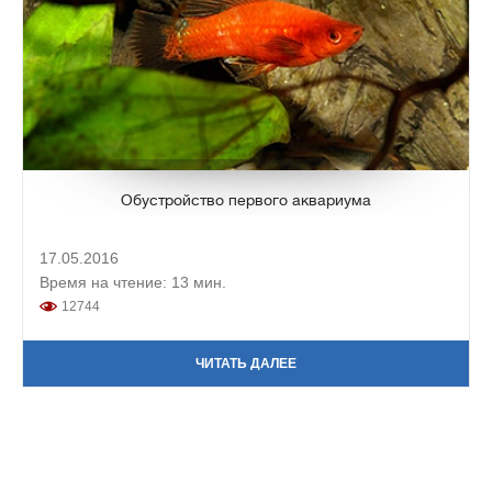
Обустройство первого аквариума
17.05.2016
Время на чтение: 13 мин.
12744
ЧИТАТЬ ДАЛЕЕ