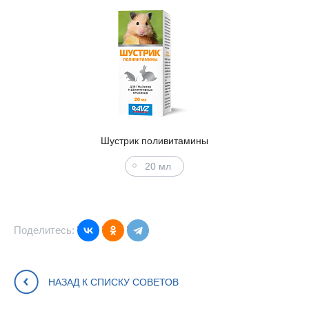
Шустрик поливитамины
20 мл
Поделитесь:
НАЗАД К СПИСКУ СОВЕТОВ