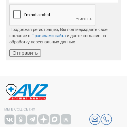
Продолжая регистрацию, Вы подтверждаете свое
согласие с
Правилами сайта
и даете согласие на
обработку персональных данных
МЫ В СОЦ. СЕТЯХ