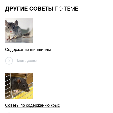
ДРУГИЕ СОВЕТЫ
ПО ТЕМЕ
Содержание шиншиллы
Читать далее
Советы по содержанию крыс