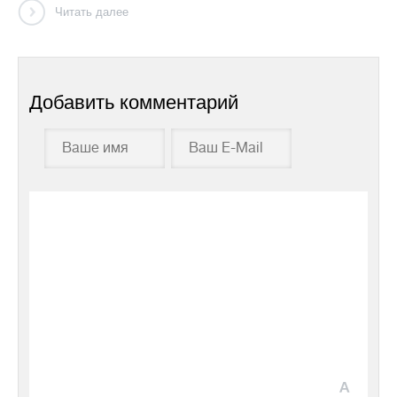
Читать далее
Добавить комментарий