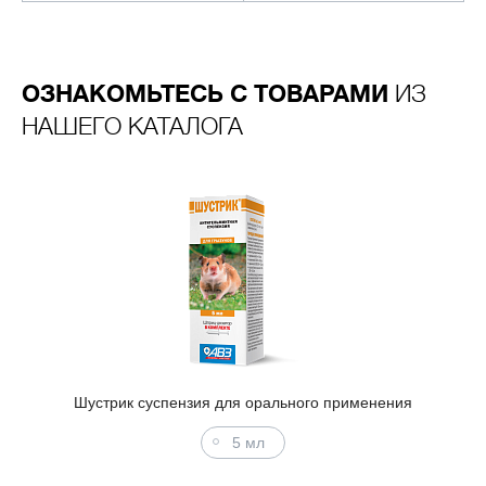
ОЗНАКОМЬТЕСЬ С ТОВАРАМИ
ИЗ
НАШЕГО КАТАЛОГА
Шустрик суспензия для орального применения
5 мл