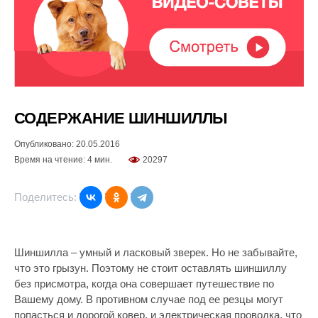
СОДЕРЖАНИЕ ШИНШИЛЛЫ
Опубликовано: 20.05.2016
Время на чтение: 4 мин.
20297
Поделитесь:
Шиншилла – умный и ласковый зверек. Но не забывайте,
что это грызун. Поэтому не стоит оставлять шиншиллу
без присмотра, когда она совершает путешествие по
Вашему дому. В противном случае под ее резцы могут
попасться и дорогой ковер, и электрическая проводка, что