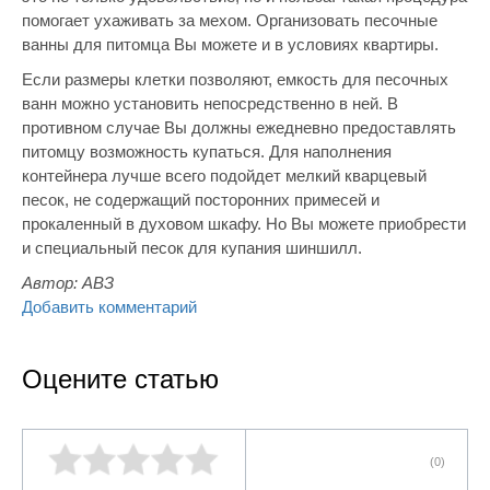
помогает ухаживать за мехом. Организовать песочные
ванны для питомца Вы можете и в условиях квартиры.
Если размеры клетки позволяют, емкость для песочных
ванн можно установить непосредственно в ней. В
противном случае Вы должны ежедневно предоставлять
питомцу возможность купаться. Для наполнения
контейнера лучше всего подойдет мелкий кварцевый
песок, не содержащий посторонних примесей и
прокаленный в духовом шкафу. Но Вы можете приобрести
и специальный песок для купания шиншилл.
Автор:
АВЗ
Добавить комментарий
Оцените статью
(0)