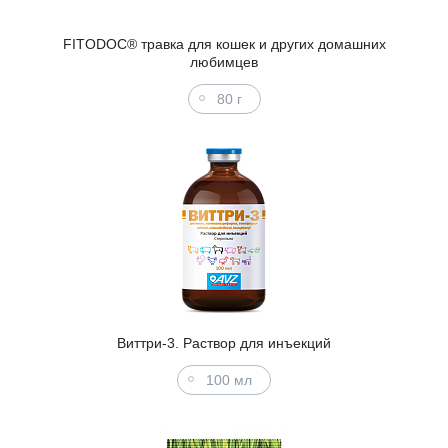
FITODOC® травка для кошек и других домашних
любимцев
80 г
Виттри-3. Раствор для инъекций
100 мл