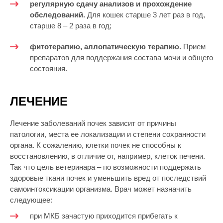
регулярную сдачу анализов и прохождение
обследований.
Для кошек старше 3 лет раз в год,
старше 8 – 2 раза в год;
фитотерапию, аллопатическую терапию.
Прием
препаратов для поддержания состава мочи и общего
состояния.
ЛЕЧЕНИЕ
Лечение заболеваний почек зависит от причины
патологии, места ее локализации и степени сохранности
органа. К сожалению, клетки почек не способны к
восстановлению, в отличие от, например, клеток печени.
Так что цель ветеринара – по возможности поддержать
здоровые ткани почек и уменьшить вред от последствий
самоинтоксикации организма. Врач может назначить
следующее:
при МКБ зачастую приходится прибегать к