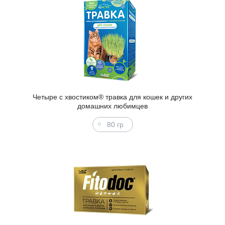
Четыре с хвостиком® травка для кошек и других
домашних любимцев
80 гр