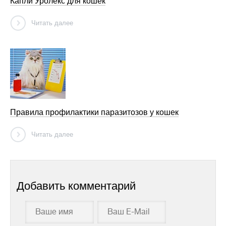
Капли Уролекс для кошек
Читать далее
Правила профилактики паразитозов у кошек
Читать далее
Добавить комментарий