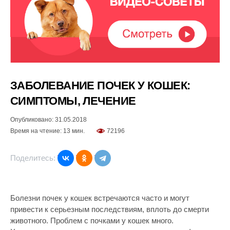
ЗАБОЛЕВАНИЕ ПОЧЕК У КОШЕК:
СИМПТОМЫ, ЛЕЧЕНИЕ
Опубликовано: 31.05.2018
Время на чтение: 13 мин.
72196
Поделитесь:
Болезни почек у кошек встречаются часто и могут
привести к серьезным последствиям, вплоть до смерти
животного. Проблем с почками у кошек много.