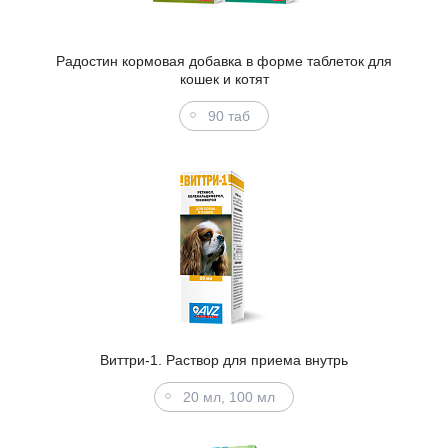
Радостин кормовая добавка в форме таблеток для
кошек и котят
90 таб
Виттри-1. Раствор для приема внутрь
20 мл, 100 мл