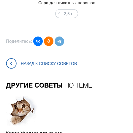
Сера для животных порошок
2,5 г
Поделитесь:
НАЗАД К СПИСКУ СОВЕТОВ
ДРУГИЕ СОВЕТЫ
ПО ТЕМЕ