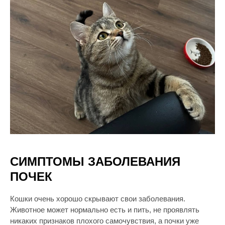
СИМПТОМЫ ЗАБОЛЕВАНИЯ
ПОЧЕК
Кошки очень хорошо скрывают свои заболевания.
Животное может нормально есть и пить, не проявлять
никаких признаков плохого самочувствия, а почки уже