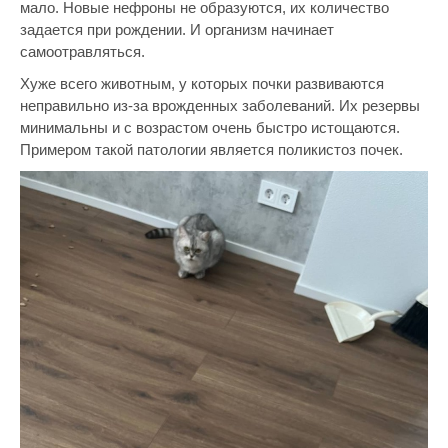
мало. Новые нефроны не образуются, их количество
задается при рождении. И организм начинает
самоотравляться.
Хуже всего животным, у которых почки развиваются
неправильно из-за врожденных заболеваний. Их резервы
минимальны и с возрастом очень быстро истощаются.
Примером такой патологии является поликистоз почек.