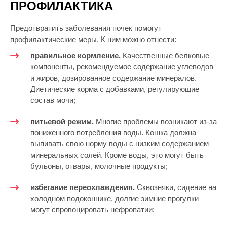
ПРОФИЛАКТИКА
Предотвратить заболевания почек помогут
профилактические меры. К ним можно отнести:
правильное кормление.
Качественные белковые
компоненты, рекомендуемое содержание углеводов
и жиров, дозированное содержание минералов.
Диетические корма с добавками, регулирующие
состав мочи;
питьевой режим.
Многие проблемы возникают из-за
пониженного потребления воды. Кошка должна
выпивать свою норму воды с низким содержанием
минеральных солей. Кроме воды, это могут быть
бульоны, отвары, молочные продукты;
избегание переохлаждения.
Сквозняки, сидение на
холодном подоконнике, долгие зимние прогулки
могут спровоцировать нефропатии;