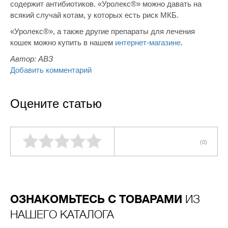
содержит антибиотиков. «Уролекс®» можно давать на
всякий случай котам, у которых есть риск МКБ.
«Уролекс®», а также другие препараты для лечения
кошек можно купить в нашем
интернет-магазине
.
Автор:
АВЗ
Добавить комментарий
Оцените статью
(0)
ОЗНАКОМЬТЕСЬ С ТОВАРАМИ
ИЗ
НАШЕГО КАТАЛОГА