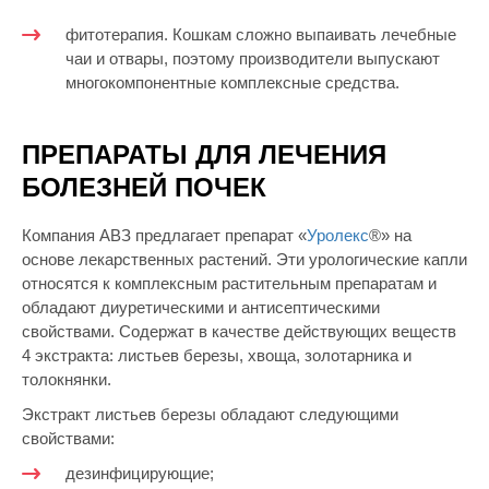
фитотерапия. Кошкам сложно выпаивать лечебные
чаи и отвары, поэтому производители выпускают
многокомпонентные комплексные средства.
ПРЕПАРАТЫ ДЛЯ ЛЕЧЕНИЯ
БОЛЕЗНЕЙ ПОЧЕК
Компания АВЗ предлагает препарат «
Уролекс
®» на
основе лекарственных растений. Эти урологические капли
относятся к комплексным растительным препаратам и
обладают диуретическими и антисептическими
свойствами. Содержат в качестве действующих веществ
4 экстракта: листьев березы, хвоща, золотарника и
толокнянки.
Экстракт листьев березы обладают следующими
свойствами:
дезинфицирующие;