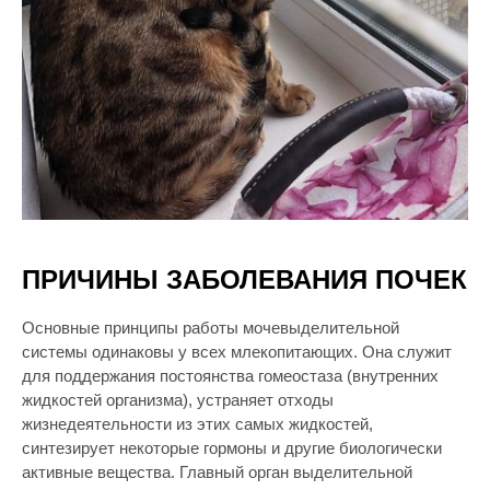
ПРИЧИНЫ ЗАБОЛЕВАНИЯ ПОЧЕК
Основные принципы работы мочевыделительной
системы одинаковы у всех млекопитающих. Она служит
для поддержания постоянства гомеостаза (внутренних
жидкостей организма), устраняет отходы
жизнедеятельности из этих самых жидкостей,
синтезирует некоторые гормоны и другие биологически
активные вещества. Главный орган выделительной