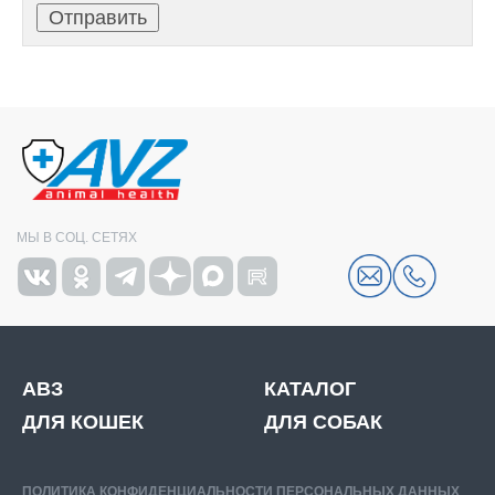
МЫ В СОЦ. СЕТЯХ
АВЗ
КАТАЛОГ
ДЛЯ КОШЕК
ДЛЯ СОБАК
ПОЛИТИКА КОНФИДЕНЦИАЛЬНОСТИ ПЕРСОНАЛЬНЫХ ДАННЫХ