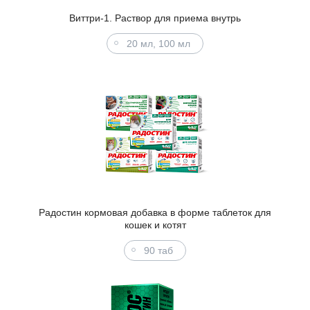
Виттри-1. Раствор для приема внутрь
20 мл, 100 мл
Радостин кормовая добавка в форме таблеток для
кошек и котят
90 таб