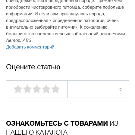
принадлежностью к определенной породе. Прежде чем
приобрести чистокровного питомца, соберите побольше
информации. И если вам приглянулась порода,
предрасположенная к определенной патологии, очень
внимательно выбирайте питомник. К сожалению,
большинство наследственных заболеваний неизлечимы.
Автор:
АВЗ
Добавить комментарий
Оцените статью
(0)
ОЗНАКОМЬТЕСЬ С ТОВАРАМИ
ИЗ
НАШЕГО КАТАЛОГА