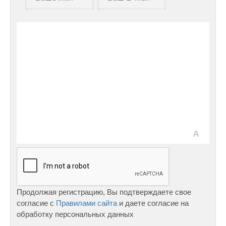
Продолжая регистрацию, Вы подтверждаете свое
согласие с
Правилами сайта
и даете согласие на
обработку персональных данных