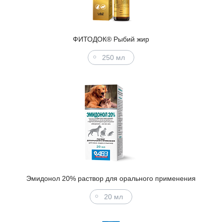
ФИТОДОК® Рыбий жир
250 мл
Эмидонол 20% раствор для орального применения
20 мл