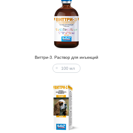
Виттри-3. Раствор для инъекций
100 мл