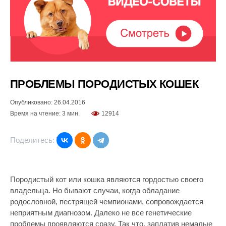
ПРОБЛЕМЫ ПОРОДИСТЫХ КОШЕК
Опубликовано: 26.04.2016
Время на чтение: 3 мин.
12914
Поделитесь:
Породистый кот или кошка являются гордостью своего
владельца. Но бывают случаи, когда обладание
родословной, пестрящей чемпионами, сопровождается
неприятным диагнозом. Далеко не все генетические
проблемы проявляются сразу. Так что, заплатив немалые