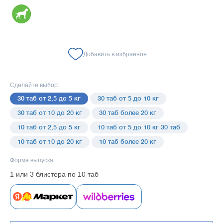
Добавить в избранное
Сделайте выбор:
30 таб от 2,5 до 5 кг
30 таб от 5 до 10 кг
30 таб от 10 до 20 кг
30 таб более 20 кг
10 таб от 2,5 до 5 кг
10 таб от 5 до 10 кг 30 таб
10 таб от 10 до 20 кг
10 таб более 20 кг
Форма выпуска :
1 или 3 блистера по 10 таб