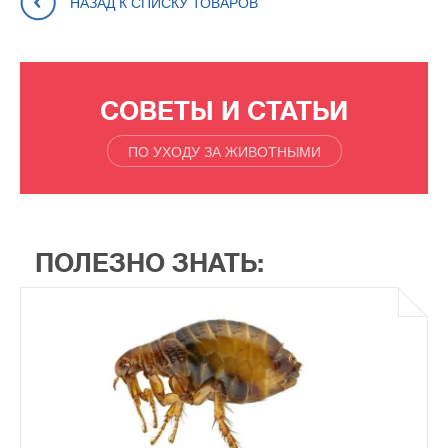
НАЗАД К СПИСКУ ТОВАРОВ
СОВЕТЫ И СТАТЬИ
ПО УХОДУ ЗА ЖИВОТНЫМИ
ПОЛЕЗНО ЗНАТЬ: