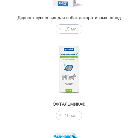
Диронет суспензия для собак декоративных пород
15 мл
ОФТАЛЬМИКА®
10 мл