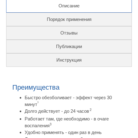
Описание
Порядок применения
Отзывы
Публикации
Инструкция
Преимущества
Быстро обезболивает - эффект через 30
1
минут
2
Долго действует - до 24 часов
Работает там, где необходимо - в очаге
3
воспаления
Удобно применять - один раз в день