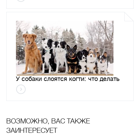
У собаки слоятся когти: что делать
ВОЗМОЖНО, ВАС ТАКЖЕ
ЗАИНТЕРЕСУЕТ