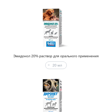
Эмидонол 20% раствор для орального применения
20 мл