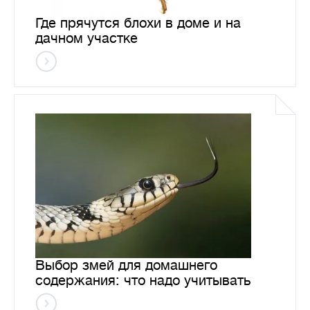
Где прячутся блохи в доме и на
дачном участке
Выбор змей для домашнего
содержания: что надо учитывать