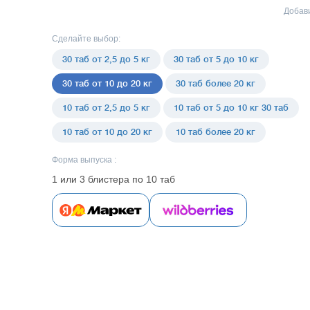
Добави
Сделайте выбор:
30 таб от 2,5 до 5 кг
30 таб от 5 до 10 кг
30 таб от 10 до 20 кг
30 таб более 20 кг
10 таб от 2,5 до 5 кг
10 таб от 5 до 10 кг 30 таб
10 таб от 10 до 20 кг
10 таб более 20 кг
Форма выпуска :
1 или 3 блистера по 10 таб