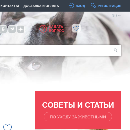
КОНТАКТЫ
ДОСТАВКА И ОПЛАТА
ВХОД
РЕГИСТРАЦИЯ
RU
ЗАДАТЬ
ВОПРОС
СОВЕТЫ И СТАТЬИ
ПО УХОДУ ЗА ЖИВОТНЫМИ