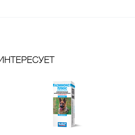
ИНТЕРЕСУЕТ