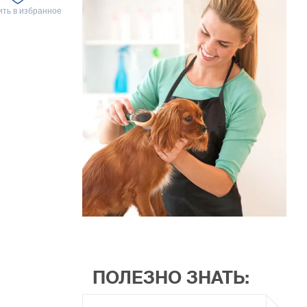
ть в избранное
ПОЛЕЗНО ЗНАТЬ: