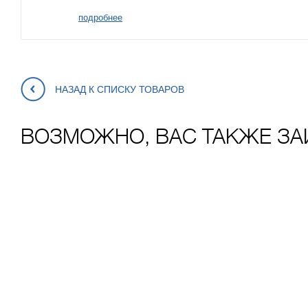
подробнее
НАЗАД К СПИСКУ ТОВАРОВ
ВОЗМОЖНО, ВАС ТАКЖЕ ЗА