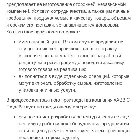
предполагает ее изготовление сторонней, независимой
компанией. Условия сотрудничества, а также различные
требования, предъявляемые к качеству товара, объемам
и срокам его поставки, устанавливаются договором.
Контрактное производство может:
иметь полный цикл. В этом случае предприятие,
осуществляющее производство по контракту,
выполняет весь комплекс работ, от разработки
рецептуры и регистрации до передачи заказчику
готового товара на реализацию;
выполняться в виде отдельных операций, которые
могут включать обработку сырья, изготовление
упаковки или иные услуги.
В процессе контрактного производства компания «АВЗ С-
П» действует по следующему алгоритму:
осуществляет разработку рецептуры, если ее еще
нет, или доработку под оборудование предприятия,
если рецептура уже существует. Затем происходит
постановка в производство;