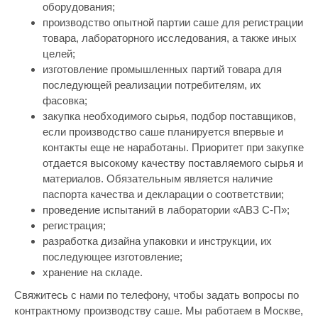
оборудования;
производство опытной партии саше для регистрации
товара, лабораторного исследования, а также иных
целей;
изготовление промышленных партий товара для
последующей реализации потребителям, их
фасовка;
закупка необходимого сырья, подбор поставщиков,
если производство саше планируется впервые и
контакты еще не наработаны. Приоритет при закупке
отдается высокому качеству поставляемого сырья и
материалов. Обязательным является наличие
паспорта качества и декларации о соответствии;
проведение испытаний в лаборатории «АВЗ С-П»;
регистрация;
разработка дизайна упаковки и инструкции, их
последующее изготовление;
хранение на складе.
Свяжитесь с нами по телефону, чтобы задать вопросы по
контрактному производству саше. Мы работаем в Москве,