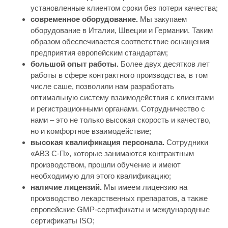
установленные клиентом сроки без потери качества;
современное оборудование.
Мы закупаем
оборудование в Италии, Швеции и Германии. Таким
образом обеспечивается соответствие оснащения
предприятия европейским стандартам;
большой опыт работы.
Более двух десятков лет
работы в сфере контрактного производства, в том
числе саше, позволили нам разработать
оптимальную систему взаимодействия с клиентами
и регистрационными органами. Сотрудничество с
нами – это не только высокая скорость и качество,
но и комфортное взаимодействие;
высокая квалификация персонала.
Сотрудники
«АВЗ С-П», которые занимаются контрактным
производством, прошли обучение и имеют
необходимую для этого квалификацию;
наличие лицензий.
Мы имеем лицензию на
производство лекарственных препаратов, а также
европейские GMP-сертификаты и международные
сертификаты ISO;