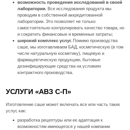
возможность проведения исследований в своей
лаборатории.
Все исследования продукта мы
проводим в собственной аккредитованной
лаборатории. Это позволяет не только
самостоятельно контролировать качество товара, но
и сократить финансовые и временные затраты;
широкий комплекс услуг.
Помимо производства
саше, мы изготавливаем БАД, косметическую (в том
числе натуральную косметику), пищевую и
фармацевтическую продукцию, бытовые
дезинфицирующие средства на условиях
контрактного производства.
УСЛУГИ «АВЗ С-П»
Изготовление саше может включать все или часть таких
услуг, как:
разработка рецептуры или ее адаптация к
возможностям имеющегося у нашей компании