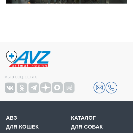
МЫ В СОЦ. СЕТЯХ
АВЗ
КАТАЛОГ
ДЛЯ КОШЕК
ДЛЯ СОБАК