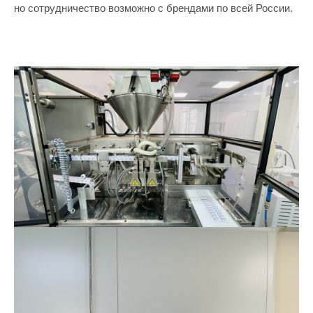
но сотрудничество возможно с брендами по всей России.