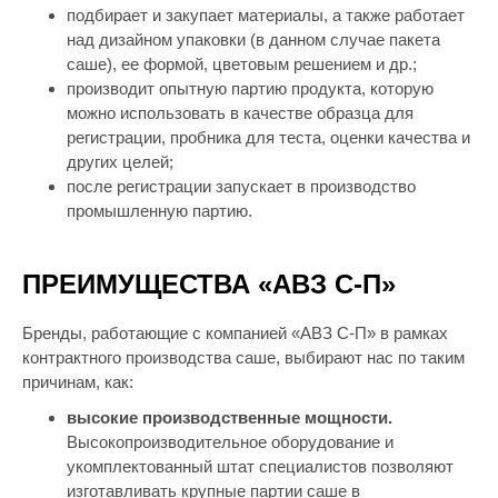
подбирает и закупает материалы, а также работает
над дизайном упаковки (в данном случае пакета
саше), ее формой, цветовым решением и др.;
производит опытную партию продукта, которую
можно использовать в качестве образца для
регистрации, пробника для теста, оценки качества и
других целей;
после регистрации запускает в производство
промышленную партию.
ПРЕИМУЩЕСТВА «АВЗ С-П»
Бренды, работающие с компанией «АВЗ С-П» в рамках
контрактного производства саше, выбирают нас по таким
причинам, как:
высокие производственные мощности.
Высокопроизводительное оборудование и
укомплектованный штат специалистов позволяют
изготавливать крупные партии саше в