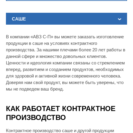
САШЕ
В компании «АВЗ С-П» вы можете заказать изготовление
продукции в саше на условиях контрактного
производства. За нашими плечами более 20 лет работы в
данной сфере и множество довольных клиентов.
Ценности и идеология компании связаны со стремлением
вперед, развитием и созданием продуктов, необходимых
для здоровой и активной жизни современного человека.
Доверяя нам свой продукт, вы можете быть уверены, что
мы не подведем ваш бренд.
КАК РАБОТАЕТ КОНТРАКТНОЕ
ПРОИЗВОДСТВО
Контрактное производство саше и другой продукции