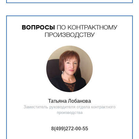
ВОПРОСЫ
ПО КОНТРАКТНОМУ
ПРОИЗВОДСТВУ
Татьяна Лобанова
Заместитель руководителя отдела контрактного
производства
8(499)272-00-55