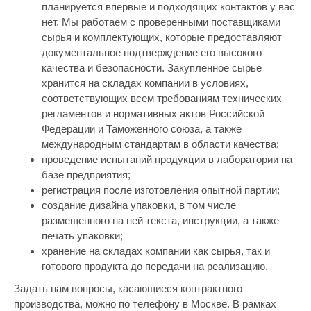
планируется впервые и подходящих контактов у вас
нет. Мы работаем с проверенными поставщиками
сырья и комплектующих, которые предоставляют
документальное подтверждение его высокого
качества и безопасности. Закупленное сырье
хранится на складах компании в условиях,
соответствующих всем требованиям технических
регламентов и нормативных актов Российской
Федерации и Таможенного союза, а также
международным стандартам в области качества;
проведение испытаний продукции в лаборатории на
базе предприятия;
регистрация после изготовления опытной партии;
создание дизайна упаковки, в том числе
размещенного на ней текста, инструкции, а также
печать упаковки;
хранение на складах компании как сырья, так и
готового продукта до передачи на реализацию.
Задать нам вопросы, касающиеся контрактного
производства, можно по телефону в Москве. В рамках