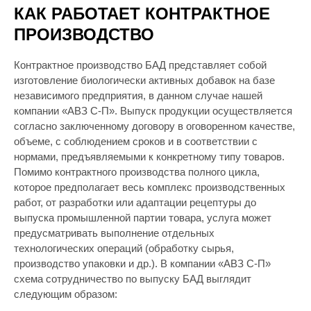
КАК РАБОТАЕТ КОНТРАКТНОЕ
ПРОИЗВОДСТВО
Контрактное производство БАД представляет собой
изготовление биологически активных добавок на базе
независимого предприятия, в данном случае нашей
компании «АВЗ С-П». Выпуск продукции осуществляется
согласно заключенному договору в оговоренном качестве,
объеме, с соблюдением сроков и в соответствии с
нормами, предъявляемыми к конкретному типу товаров.
Помимо контрактного производства полного цикла,
которое предполагает весь комплекс производственных
работ, от разработки или адаптации рецептуры до
выпуска промышленной партии товара, услуга может
предусматривать выполнение отдельных
технологических операций (обработку сырья,
производство упаковки и др.). В компании «АВЗ С-П»
схема сотрудничество по выпуску БАД выглядит
следующим образом: