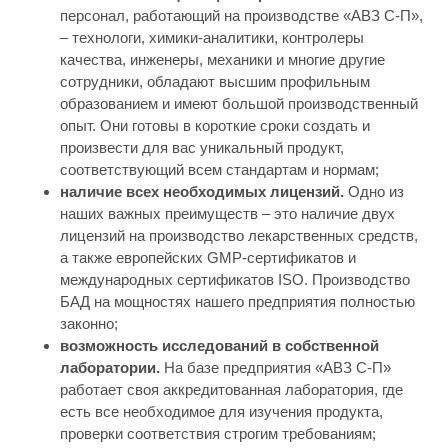
персонал, работающий на производстве «АВЗ С-П»,
– технологи, химики-аналитики, контролеры
качества, инженеры, механики и многие другие
сотрудники, обладают высшим профильным
образованием и имеют большой производственный
опыт. Они готовы в короткие сроки создать и
произвести для вас уникальный продукт,
соответствующий всем стандартам и нормам;
наличие всех необходимых лицензий.
Одно из
наших важных преимуществ – это наличие двух
лицензий на производство лекарственных средств,
а также европейских GMP-сертификатов и
международных сертификатов ISO. Производство
БАД на мощностях нашего предприятия полностью
законно;
возможность исследований в собственной
лаборатории.
На базе предприятия «АВЗ С-П»
работает своя аккредитованная лаборатория, где
есть все необходимое для изучения продукта,
проверки соответствия строгим требованиям;