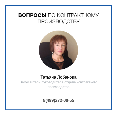
ВОПРОСЫ
ПО КОНТРАКТНОМУ
ПРОИЗВОДСТВУ
Татьяна Лобанова
Заместитель руководителя отдела контрактного
производства
8(499)272-00-55