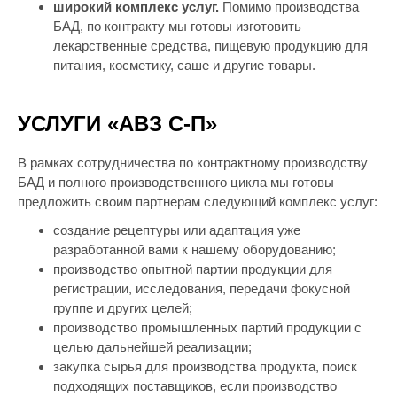
широкий комплекс услуг.
Помимо производства
БАД, по контракту мы готовы изготовить
лекарственные средства, пищевую продукцию для
питания, косметику, саше и другие товары.
УСЛУГИ «АВЗ С-П»
В рамках сотрудничества по контрактному производству
БАД и полного производственного цикла мы готовы
предложить своим партнерам следующий комплекс услуг:
создание рецептуры или адаптация уже
разработанной вами к нашему оборудованию;
производство опытной партии продукции для
регистрации, исследования, передачи фокусной
группе и других целей;
производство промышленных партий продукции с
целью дальнейшей реализации;
закупка сырья для производства продукта, поиск
подходящих поставщиков, если производство