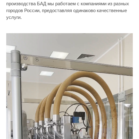
производства БАД мы работаем с компаниями из разных
городов России, предоставляя одинаково качественные
услуги.