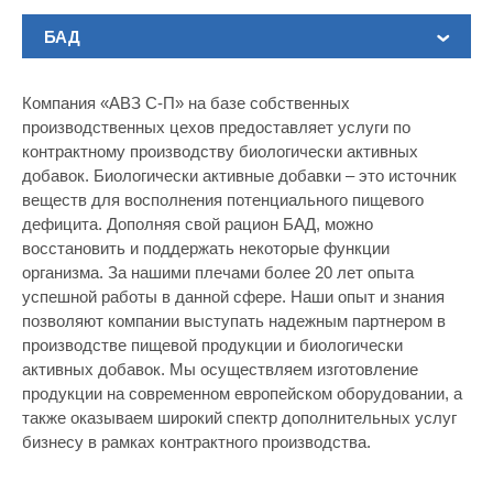
БАД
Компания «АВЗ С-П» на базе собственных
производственных цехов предоставляет услуги по
контрактному производству биологически активных
добавок. Биологически активные добавки – это источник
веществ для восполнения потенциального пищевого
дефицита. Дополняя свой рацион БАД, можно
восстановить и поддержать некоторые функции
организма. За нашими плечами более 20 лет опыта
успешной работы в данной сфере. Наши опыт и знания
позволяют компании выступать надежным партнером в
производстве пищевой продукции и биологически
активных добавок. Мы осуществляем изготовление
продукции на современном европейском оборудовании, а
также оказываем широкий спектр дополнительных услуг
бизнесу в рамках контрактного производства.