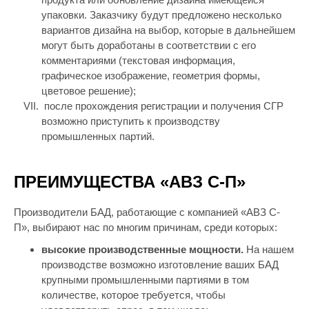
упаковки. Заказчику будут предложено несколько
вариантов дизайна на выбор, которые в дальнейшем
могут быть доработаны в соответствии с его
комментариями (текстовая информация,
графическое изображение, геометрия формы,
цветовое решение);
после прохождения регистрации и получения СГР
возможно приступить к производству
промышленных партий.
ПРЕИМУЩЕСТВА «АВЗ С-П»
Производители БАД, работающие с компанией «АВЗ С-
П», выбирают нас по многим причинам, среди которых:
высокие производственные мощности.
На нашем
производстве возможно изготовление ваших БАД
крупными промышленными партиями в том
количестве, которое требуется, чтобы