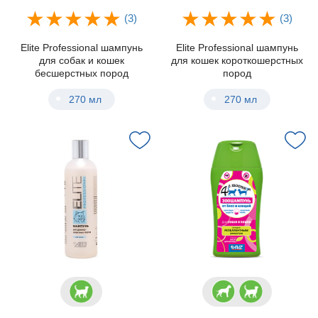
(3)
(3)
Elite Professional шампунь
Elite Professional шампунь
для собак и кошек
для кошек короткошерстных
бесшерстных пород
пород
270 мл
270 мл