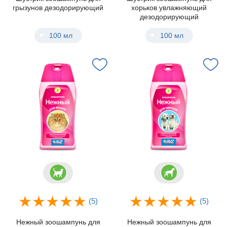
грызунов дезодорирующий
хорьков увлажняющий
дезодорирующий
100 мл
100 мл
(5)
(5)
Нежный зоошампунь для
Нежный зоошампунь для