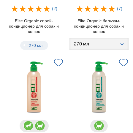
(2)
(7)
Elite Organic спрей-
Elite Organic бальзам-
кондиционер для собак и
кондиционер для собак и
кошек
кошек
270 мл