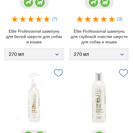
(7)
(3)
Elite Professional шампунь
Elite Professional шампунь
для белой шерсти для собак
для глубокой очистки шерсти
и кошек
для собак и кошек