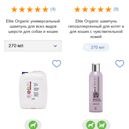
(4)
(9)
Elite Organic универсальный
Elite Organic шампунь
шампунь для всех видов
гипоаллергенный для котят и
шерсти для собак и кошек
для кошек с чувствительной
кожей
270 мл