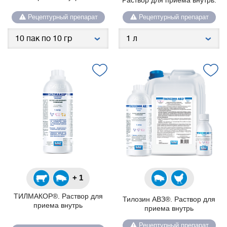
Раствор для приема внутрь.
Рецептурный препарат
Рецептурный препарат
+ 1
ТИЛМАКОР®. Раствор для
Тилозин АВЗ®. Раствор для
приема внутрь
приема внутрь
Рецептурный препарат