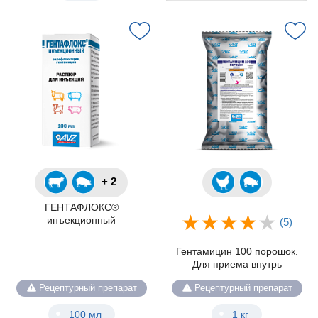
+ 2
ГЕНТАФЛОКС®
инъекционный
(5)
Гентамицин 100 порошок.
Для приема внутрь
Рецептурный препарат
Рецептурный препарат
100 мл
1 кг