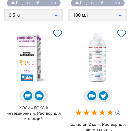
Рецептурный препарат
Рецептурный препарат
КОЛИФЛОКС®
(2)
инъекционный. Раствор для
инъекций
Колистин 2 млн. Раствор для
приема внутрь