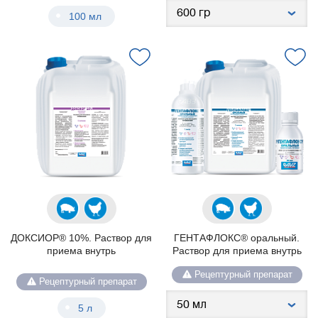
100 мл
ДОКСИОР® 10%. Раствор для
ГЕНТАФЛОКС® оральный.
приема внутрь
Раствор для приема внутрь
Рецептурный препарат
Рецептурный препарат
5 л