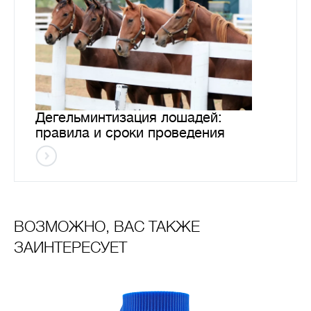
Дегельминтизация лошадей:
правила и сроки проведения
ВОЗМОЖНО, ВАС ТАКЖЕ
ЗАИНТЕРЕСУЕТ