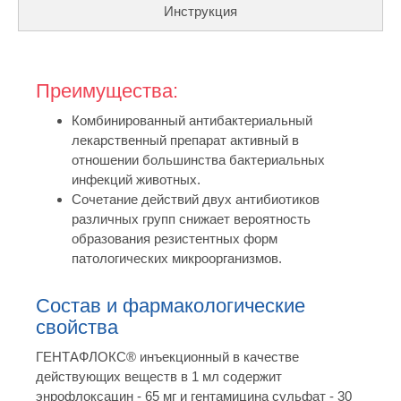
Инструкция
Преимущества:
Комбинированный антибактериальный
лекарственный препарат активный в
отношении большинства бактериальных
инфекций животных.
Сочетание действий двух антибиотиков
различных групп снижает вероятность
образования резистентных форм
патологических микроорганизмов.
Состав и фармакологические
свойства
ГЕНТАФЛОКС® инъекционный в качестве
действующих веществ в 1 мл содержит
энрофлоксацин - 65 мг и гентамицина сульфат - 30