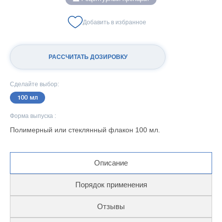
Добавить в избранное
РАССЧИТАТЬ ДОЗИРОВКУ
Сделайте выбор:
100 мл
Форма выпуска :
Полимерный или стеклянный флакон 100 мл.
Описание
Порядок применения
Отзывы