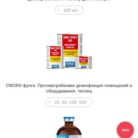
100 мл
СМОК® фунги. Противогрибковая дезинфекция помещений и
оборудования, теплиц
25, 50, 100, 500
NEW