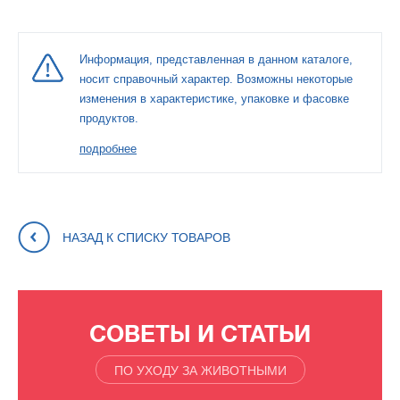
Информация, представленная в данном каталоге,
носит справочный характер. Возможны некоторые
изменения в характеристике, упаковке и фасовке
продуктов.
подробнее
НАЗАД К СПИСКУ ТОВАРОВ
СОВЕТЫ И СТАТЬИ
ПО УХОДУ ЗА ЖИВОТНЫМИ