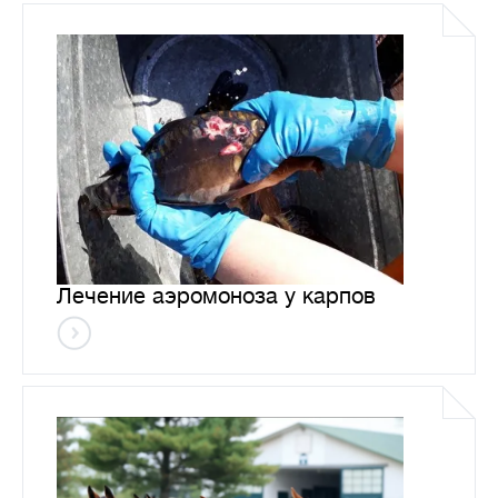
Лечение аэромоноза у карпов