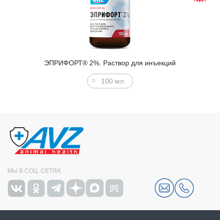
ЭПРИФОРТ® 2%. Раствор для инъекций
100 мл
МЫ В СОЦ. СЕТЯХ