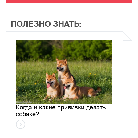
ПОЛЕЗНО ЗНАТЬ:
Когда и какие прививки делать
собаке?