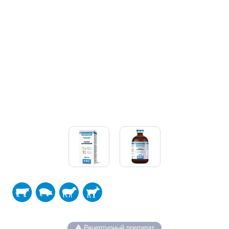
Рецептурный препарат