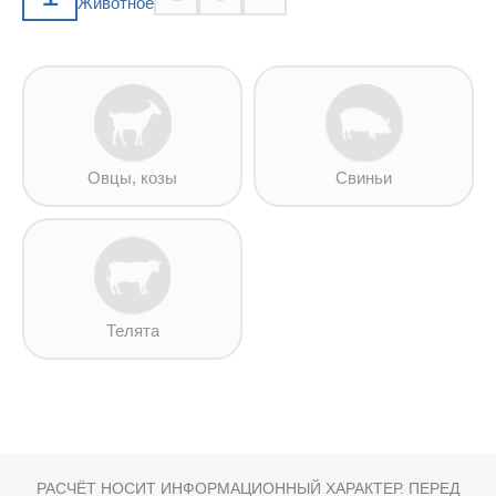
Животное
Овцы, козы
Свиньи
Телята
РАСЧЁТ НОСИТ ИНФОРМАЦИОННЫЙ ХАРАКТЕР. ПЕРЕД