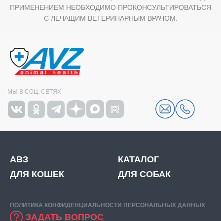
ПРИМЕНЕНИЕМ НЕОБХОДИМО ПРОКОНСУЛЬТИРОВАТЬСЯ
С ЛЕЧАЩИМ ВЕТЕРИНАРНЫМ ВРАЧОМ.
МЫ В СОЦ. СЕТЯХ
АВЗ
КАТАЛОГ
ДЛЯ КОШЕК
ДЛЯ СОБАК
ПОЛИТИКА КОНФИДЕНЦИАЛЬНОСТИ ПЕРСОНАЛЬНЫХ ДАННЫХ
ЗАДАТЬ ВОПРОС