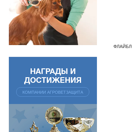
ФЛАЙБЛО
НАГРАДЫ И
ДОСТИЖЕНИЯ
КОМПАНИИ АГРОВЕТЗАЩИТА