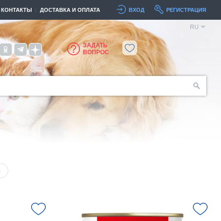
КОНТАКТЫ
ДОСТАВКА И ОПЛАТА
ВХОД
РЕГИСТРАЦИЯ
RU
ЗАДАТЬ
ВОПРОС
Я