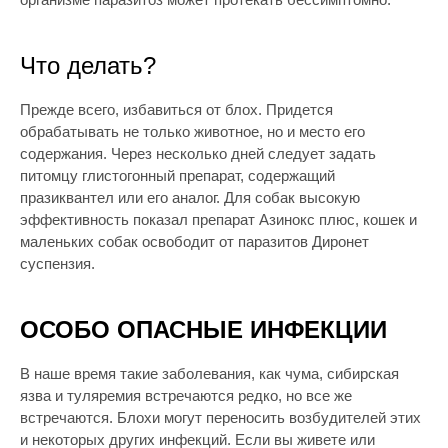
Что делать?
Прежде всего, избавиться от блох. Придется
обрабатывать не только животное, но и место его
содержания. Через несколько дней следует задать
питомцу глистогонный препарат, содержащий
празиквантел или его аналог. Для собак высокую
эффективность показал препарат Азинокс плюс, кошек и
маленьких собак освободит от паразитов Диронет
суспензия.
ОСОБО ОПАСНЫЕ ИНФЕКЦИИ
В наше время такие заболевания, как чума, сибирская
язва и туляремия встречаются редко, но все же
встречаются. Блохи могут переносить возбудителей этих
и некоторых других инфекций. Если вы живете или