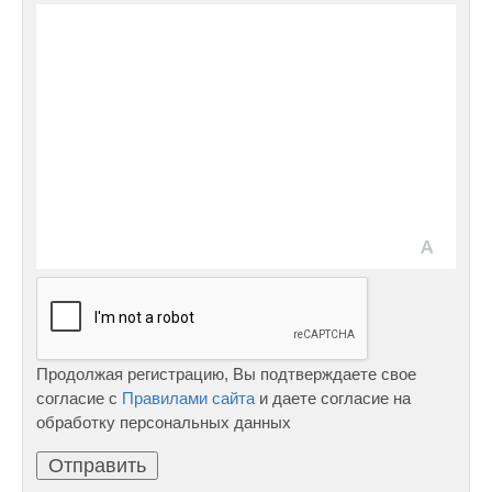
Продолжая регистрацию, Вы подтверждаете свое
согласие с
Правилами сайта
и даете согласие на
обработку персональных данных