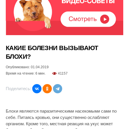
КАКИЕ БОЛЕЗНИ ВЫЗЫВАЮТ
БЛОХИ?
Опубликовано: 01.04.2019
Время на чтение: 6 мин.
41157
Поделитесь:
Блохи являются паразитическими насекомыми сами по
себе. Питаясь кровью, они существенно ослабляют
организм. Кроме того, местная реакция на укус может