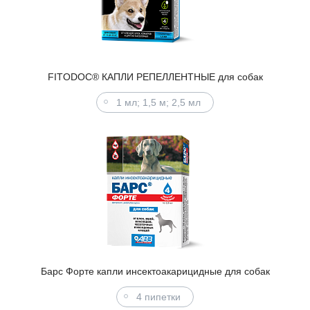
FITODOC® КАПЛИ РЕПЕЛЛЕНТНЫЕ для собак
1 мл; 1,5 м; 2,5 мл
Барс Форте капли инсектоакарицидные для собак
4 пипетки