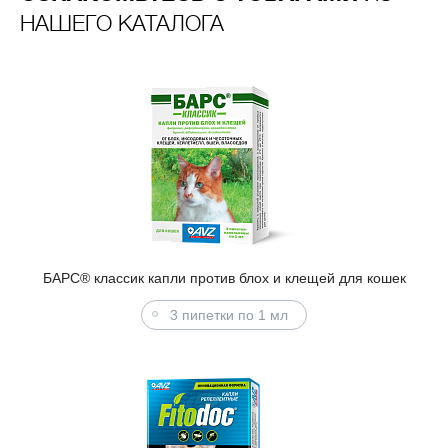
НАШЕГО КАТАЛОГА
БАРС® классик капли против блох и клещей для кошек
3 пипетки по 1 мл