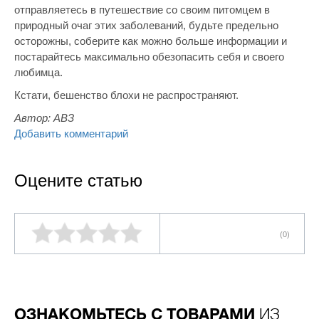
отправляетесь в путешествие со своим питомцем в
природный очаг этих заболеваний, будьте предельно
осторожны, соберите как можно больше информации и
постарайтесь максимально обезопасить себя и своего
любимца.
Кстати, бешенство блохи не распространяют.
Автор:
АВЗ
Добавить комментарий
Оцените статью
(0)
ОЗНАКОМЬТЕСЬ С ТОВАРАМИ
ИЗ