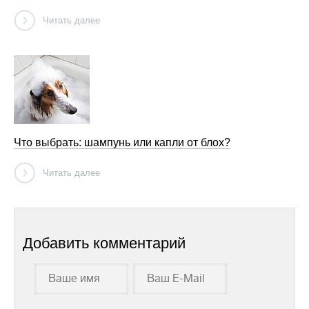
Читать далее
Что выбрать: шампунь или капли от блох?
Читать далее
Добавить комментарий