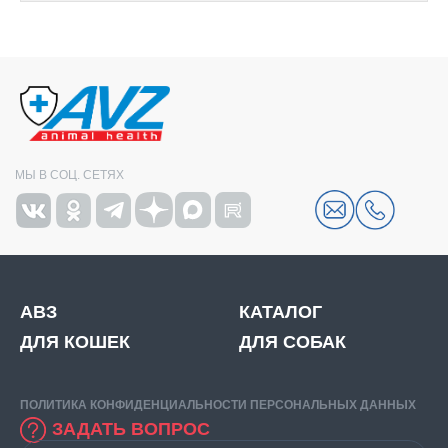
МЫ В СОЦ. СЕТЯХ
АВЗ
КАТАЛОГ
ДЛЯ КОШЕК
ДЛЯ СОБАК
ПОЛИТИКА КОНФИДЕНЦИАЛЬНОСТИ ПЕРСОНАЛЬНЫХ ДАННЫХ
ЗАДАТЬ ВОПРОС