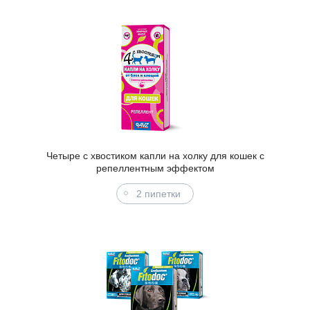
Четыре с хвостиком капли на холку для кошек с
репеллентным эффектом
2 пипетки