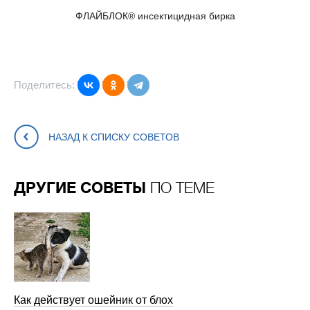
ФЛАЙБЛОК® инсектицидная бирка
Поделитесь:
НАЗАД К СПИСКУ СОВЕТОВ
ДРУГИЕ СОВЕТЫ
ПО ТЕМЕ
Как действует ошейник от блох