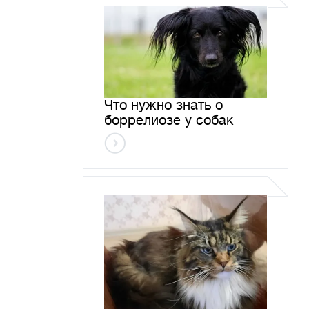
Что нужно знать о
боррелиозе у собак