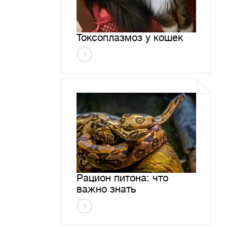
Токсоплазмоз у кошек
Рацион питона: что
важно знать