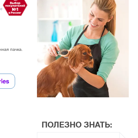
ое
нная пачка.
ПОЛЕЗНО ЗНАТЬ: