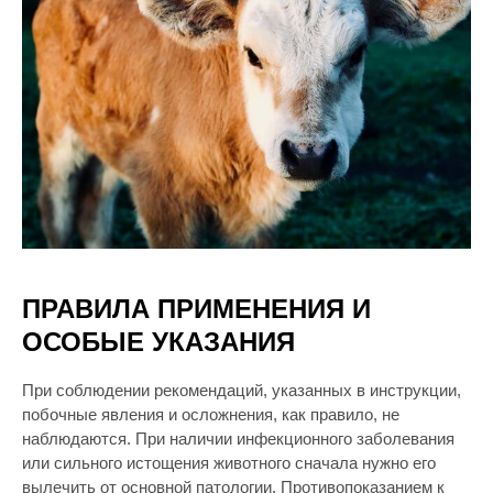
ПРАВИЛА ПРИМЕНЕНИЯ И
ОСОБЫЕ УКАЗАНИЯ
При соблюдении рекомендаций, указанных в инструкции,
побочные явления и осложнения, как правило, не
наблюдаются. При наличии инфекционного заболевания
или сильного истощения животного сначала нужно его
вылечить от основной патологии. Противопоказанием к