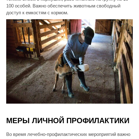
100 особей. Важно обеспечить животным свободный
доступ к емкостям с кормом.
МЕРЫ ЛИЧНОЙ ПРОФИЛАКТИКИ
Во время лечебно-профилактических мероприятий важно