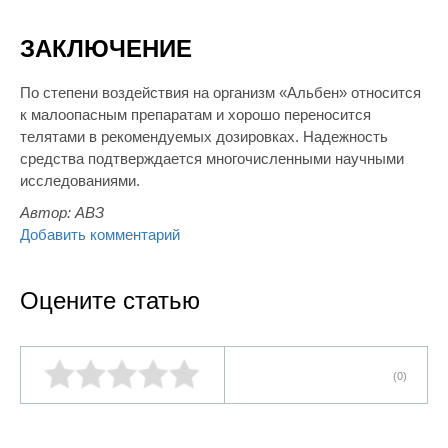
ЗАКЛЮЧЕНИЕ
По степени воздействия на организм «Альбен» относится
к малоопасным препаратам и хорошо переносится
телятами в рекомендуемых дозировках. Надежность
средства подтверждается многочисленными научными
исследованиями.
Автор:
АВЗ
Добавить комментарий
Оцените статью
(0)