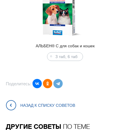
АЛЬБЕН® С для собак и кошек
3 таб, 6 таб
Поделитесь:
НАЗАД К СПИСКУ СОВЕТОВ
ДРУГИЕ СОВЕТЫ
ПО ТЕМЕ