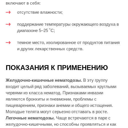
включают в себя:
отсутствие влажности;
поддержание температуры окружающего воздуха в
диапазоне 5–25 ˚C;
темное место, изолированное от продуктов питания
и других лекарственных средств.
ПОКАЗАНИЯ К ПРИМЕНЕНИЮ
Желудочно-кишечные нематодозы.
В эту группу
входит целый ряд заболеваний, вызываемых круглыми
червями из класса нематод. Признаками инвазии
являются бронхиты и пневмонии, проблемы с
пищеварением, признаки анемии и общего истощения.
Молодые телята могут серьезно отставать в росте.
Легочные нематодозы.
Чаще встречаются в паре с
желудочно-кишечными, но способны проявляться и как