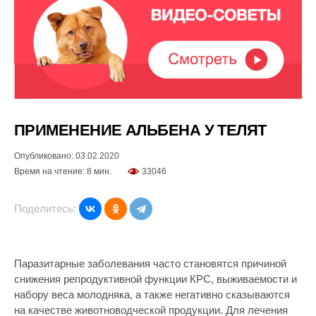
ПРИМЕНЕНИЕ АЛЬБЕНА У ТЕЛЯТ
Опубликовано: 03.02.2020
Время на чтение: 8 мин.
33046
Поделитесь:
Паразитарные заболевания часто становятся причиной
снижения репродуктивной функции КРС, выживаемости и
набору веса молодняка, а также негативно сказываются
на качестве животноводческой продукции. Для лечения