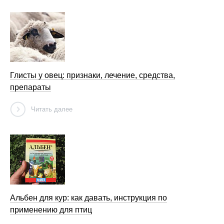
Глисты у овец: признаки, лечение, средства,
препараты
Читать далее
Альбен для кур: как давать, инструкция по
применению для птиц