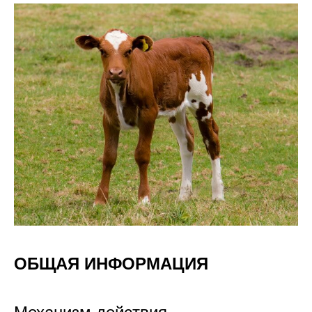
ОБЩАЯ ИНФОРМАЦИЯ