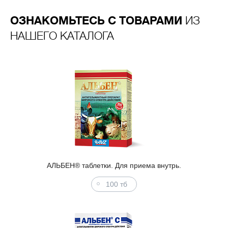
ОЗНАКОМЬТЕСЬ С ТОВАРАМИ
ИЗ
НАШЕГО КАТАЛОГА
АЛЬБЕН® таблетки. Для приема внутрь.
100 тб