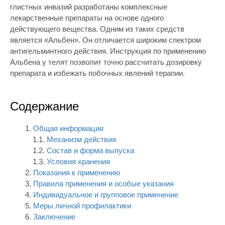
глистных инвазий разработаны комплексные
лекарственные препараты на основе одного
действующего вещества. Одним из таких средств
является «Альбен». Он отличается широким спектром
антигельминтного действия. Инструкция по применению
Альбена у телят позволит точно рассчитать дозировку
препарата и избежать побочных явлений терапии.
Содержание
Общая информация
Механизм действия
Состав и форма выпуска
Условия хранения
Показания к применению
Правила применения и особые указания
Индивидуальное и групповое применение
Меры личной профилактики
Заключение