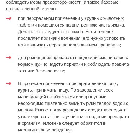
соблюдать меры предосторожности, а также базовые
правила личной гигиены:
при пероральном применении у крупных животных
таблетки помещаются на внутреннюю часть языка.
Делать это следует осторожно. Если теленок
проявляет признаки волнения, его нужно успокоить
или привязать перед использованием препарата;
для разведения препарата в воде или смешивания с
кормом нужно надеть перчатки и соблюдать правила
техники безопасности;
В процессе применения препарата нельзя пить,
курить, принимать пищу. По завершении всех
манипуляций с таблетками или гранулами
необходимо тщательно вымыть руки теплой водой с
мылом. Емкость для разведения средства следует
утилизировать. При случайном попадании препарата
в организм человека следует обратится в
медицинское учреждение.