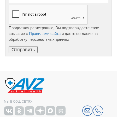
Продолжая регистрацию, Вы подтверждаете свое
согласие с
Правилами сайта
и даете согласие на
обработку персональных данных
МЫ В СОЦ. СЕТЯХ