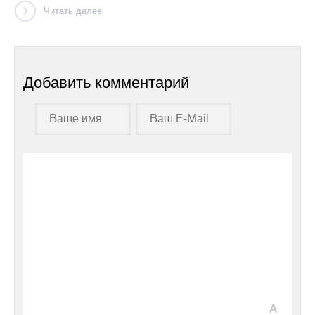
Читать далее
Добавить комментарий