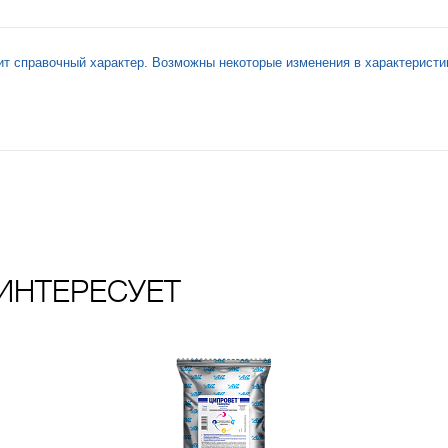
ит справочный характер. Возможны некоторые изменения в характеристи
ИНТЕРЕСУЕТ