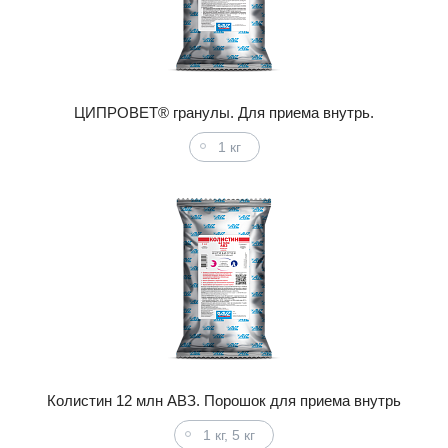
ЦИПРОВЕТ® гранулы. Для приема внутрь.
1 кг
Колистин 12 млн АВЗ. Порошок для приема внутрь
1 кг, 5 кг