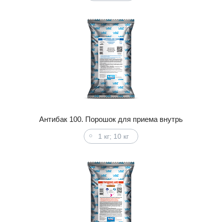
Антибак 100. Порошок для приема внутрь
1 кг; 10 кг