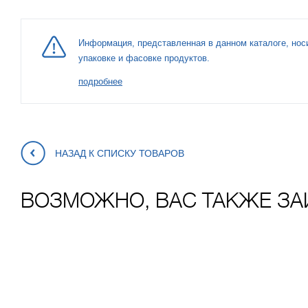
Информация, представленная в данном каталоге, нос
упаковке и фасовке продуктов.
подробнее
НАЗАД К СПИСКУ ТОВАРОВ
ВОЗМОЖНО, ВАС ТАКЖЕ ЗА