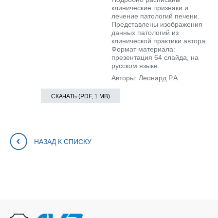
клинические признаки и
лечение патологий печени.
Представлены изображения
данных патологий из
клинической практики автора.
Формат материала:
презентация 64 слайда, на
русском языке.
Авторы: Леонард Р.А.
СКАЧАТЬ (PDF, 1 MB)
НАЗАД К СПИСКУ