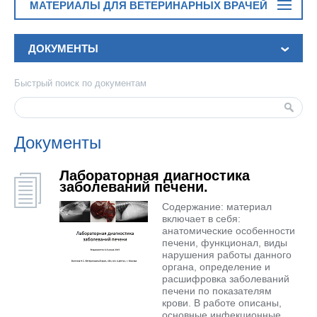
МАТЕРИАЛЫ ДЛЯ ВЕТЕРИНАРНЫХ ВРАЧЕЙ
ДОКУМЕНТЫ
Быстрый поиск по документам
Документы
Лабораторная диагностика
заболеваний печени.
Содержание: материал
включает в себя:
анатомические особенности
печени, функционал, виды
нарушения работы данного
органа, определение и
расшифровка заболеваний
печени по показателям
крови. В работе описаны,
основные инфекционные