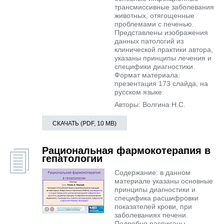
трансмиссивные заболевания
животных, отягощенные
проблемами с печенью.
Представлены изображения
данных патологий из
клинической практики автора,
указаны принципы лечения и
специфики диагностики.
Формат материала:
презентация 173 слайда, на
русском языке.
Авторы: Волгина Н.С.
СКАЧАТЬ (PDF, 10 MB)
Рациональная фармокотерапия в
гепатологии
Содержание: в данном
материале указаны основные
принципы диагностики и
специфика расшифровки
показателей крови, при
заболеваниях печени.
Подробно расписаны