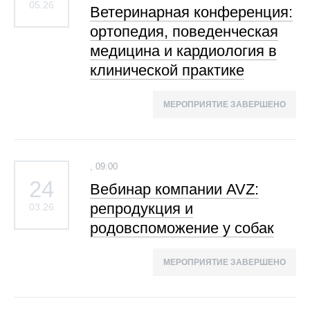
05.26
Ветеринарная конференция:
ортопедия, поведенческая
медицина и кардиология в
клинической практике
МЕРОПРИЯТИЕ ЗАВЕРШЕНО
, 09:00
24
Вебинар компании AVZ:
репродукция и
03.26
родовспоможение у собак
МЕРОПРИЯТИЕ ЗАВЕРШЕНО