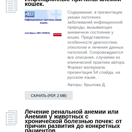
кошек.
Содержание: в презентации
указан патогенез
заболеваний инфекционной
природы, вызывающих
анемичное состояние у
кошек. Представлены
особенности диагностики,
этиологии и лечения данных
патологий. Сопровождаются
все описания, случаями из
клинической практики автора.
Формат материала:
презентация 54 слайда, на
русском языке.
Авторы: Крылова Д.
СКАЧАТЬ (PDF, 2 MB)
Лечение ренальной анемии или
Анемия у животных с
хронической болезнью почек: от
причин развития до конкретных
пациентов