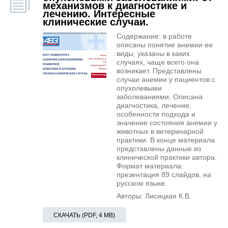
механизмов к диагностике и
лечению. Интересные
клинические случаи.
Содержание: в работе
описаны понятие анемии ее
виды, указаны в каких
случаях, чаще всего она
возникает. Представлены
случаи анемии у пациентов с
опухолевыми
заболеваниями. Описана
диагностика, лечение,
особенности подхода и
значение состояния анемии у
животных в ветеринарной
практики. В конце материала
представлены данные из
клинической практики автора.
Формат материала:
презентация 89 слайдов, на
русском языке.
Авторы: Лисицкая К.В.
СКАЧАТЬ (PDF, 4 MB)