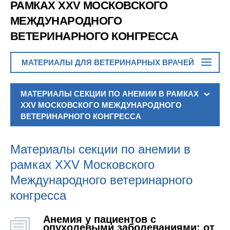
РАМКАХ XXV МОСКОВСКОГО
МЕЖДУНАРОДНОГО
ВЕТЕРИНАРНОГО КОНГРЕССА
МАТЕРИАЛЫ ДЛЯ ВЕТЕРИНАРНЫХ ВРАЧЕЙ
МАТЕРИАЛЫ СЕКЦИИ ПО АНЕМИИ В РАМКАХ
XXV МОСКОВСКОГО МЕЖДУНАРОДНОГО
ВЕТЕРИНАРНОГО КОНГРЕССА
Материалы секции по анемии в
рамках XXV Московского
Международного ветеринарного
конгресса
Анемия у пациентов с
опухолевыми заболеваниями: от