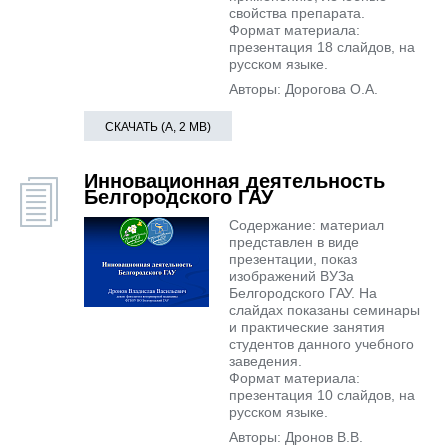
свойства препарата.
Формат материала:
презентация 18 слайдов, на
русском языке.
Авторы: Дорогова О.А.
СКАЧАТЬ (А, 2 MB)
Инновационная деятельность
Белгородского ГАУ
Содержание: материал
представлен в виде
презентации, показ
изображений ВУЗа
Белгородского ГАУ. На
слайдах показаны семинары
и практические занятия
студентов данного учебного
заведения.
Формат материала:
презентация 10 слайдов, на
русском языке.
Авторы: Дронов В.В.