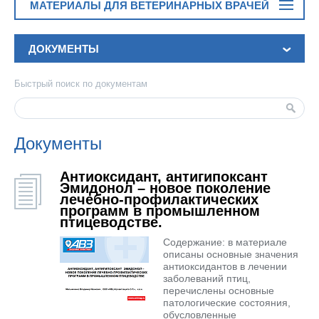
МАТЕРИАЛЫ ДЛЯ ВЕТЕРИНАРНЫХ ВРАЧЕЙ
ДОКУМЕНТЫ
Быстрый поиск по документам
Документы
Антиоксидант, антигипоксант
Эмидонол – новое поколение
лечебно-профилактических
программ в промышленном
птицеводстве.
Содержание: в материале
описаны основные значения
антиоксидантов в лечении
заболеваний птиц,
перечислены основные
патологические состояния,
обусловленные