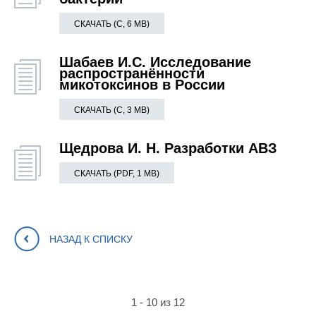
СКАЧАТЬ (С, 6 MB)
Шабаев И.С. Исследование
распространённости
микотоксинов в России
СКАЧАТЬ (С, 3 MB)
Щедрова И. Н. Разработки АВЗ
СКАЧАТЬ (PDF, 1 MB)
НАЗАД К СПИСКУ
1 - 10 из 12