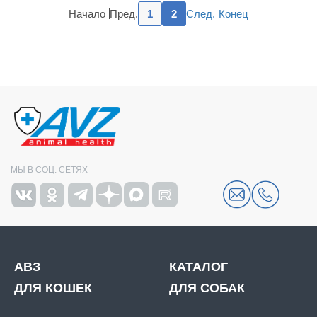
Пред.
След.
Начало
1
2
Конец
МЫ В СОЦ. СЕТЯХ
АВЗ
КАТАЛОГ
ДЛЯ КОШЕК
ДЛЯ СОБАК