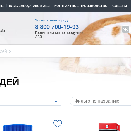
ТЫ
КЛУБ ЗАВОДЧИКОВ АВЗ
КОНТРАКТНОЕ ПРОИЗВОДСТВО
СОВЕТЫ
Укажите ваш город
8 800 700-19-93
Горячая линия по продукции
АВЗ
САЙТУ
АДЕЙ