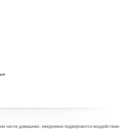
ные
 том числе домашних, ежедневно подвергаются воздействию