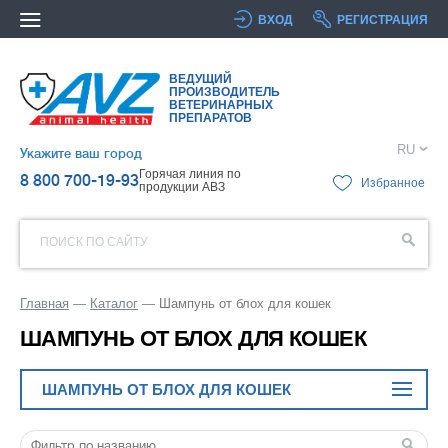
ВХОД
РЕГИСТРАЦИЯ
ВЕДУЩИЙ
ПРОИЗВОДИТЕЛЬ
ВЕТЕРИНАРНЫХ
ПРЕПАРАТОВ
RU
Укажите ваш город
Горячая линия по
8 800 700-19-93
Избранное
продукции АВЗ
ПОИСК ПО САЙТУ
Главная
Каталог
Шампунь от блох для кошек
ШАМПУНЬ ОТ БЛОХ ДЛЯ КОШЕК
ШАМПУНЬ ОТ БЛОХ ДЛЯ КОШЕК