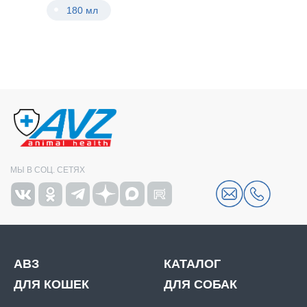
180 мл
МЫ В СОЦ. СЕТЯХ
АВЗ
КАТАЛОГ
ДЛЯ КОШЕК
ДЛЯ СОБАК