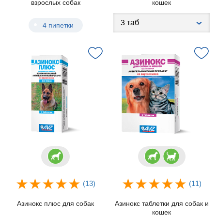
взрослых собак
кошек
4 пипетки
(13)
(11)
Азинокс плюс для собак
Азинокс таблетки для собак и
кошек