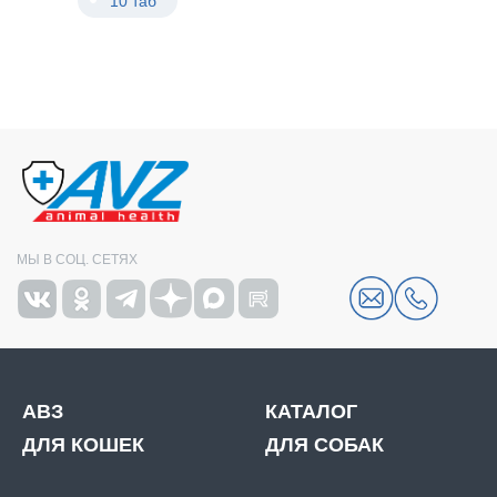
10 таб
МЫ В СОЦ. СЕТЯХ
АВЗ
КАТАЛОГ
ДЛЯ КОШЕК
ДЛЯ СОБАК