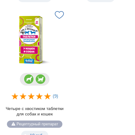
(9)
Четыре с хвостиком таблетки
для собак и кошек
Рецептурный препарат