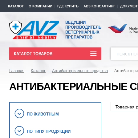
КАТАЛОГ
О КОМПАНИИ
ГДЕ КУПИТЬ
АВЗ КОНСАЛТИНГ
ДОКУМЕН
ВЕДУЩИЙ
ПРОИЗВОДИТЕЛЬ
ВЕТЕРИНАРНЫХ
ПРЕПАРАТОВ
КАТАЛОГ ТОВАРОВ
ПОИСК ПО 
Главная
Каталог
Антибактериальные средства
Антибактери
АНТИБАКТЕРИАЛЬНЫЕ С
ПО ЖИВОТНЫМ
ПО ТИПУ ПРОДУКЦИИ