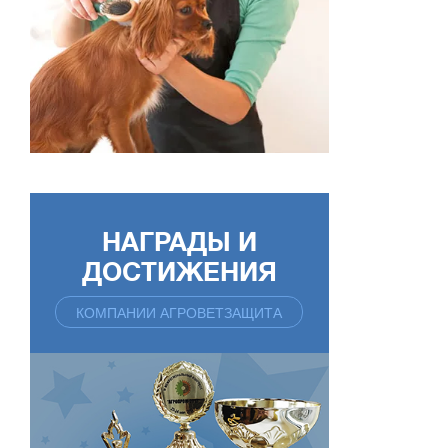
НАГРАДЫ И
ДОСТИЖЕНИЯ
КОМПАНИИ АГРОВЕТЗАЩИТА