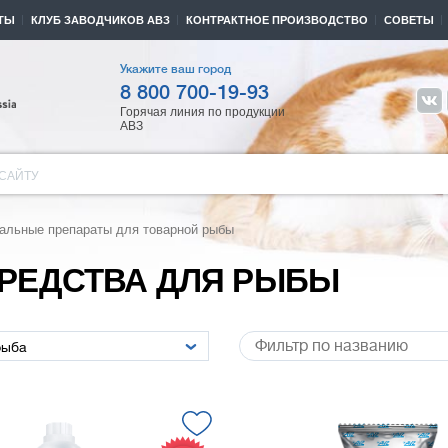
ТЫ
КЛУБ ЗАВОДЧИКОВ АВЗ
КОНТРАКТНОЕ ПРОИЗВОДСТВО
СОВЕТЫ
Укажите ваш город
8 800 700-19-93
Горячая линия по продукции
АВЗ
САЙТУ
альные препараты для товарной рыбы
РЕДСТВА ДЛЯ РЫБЫ