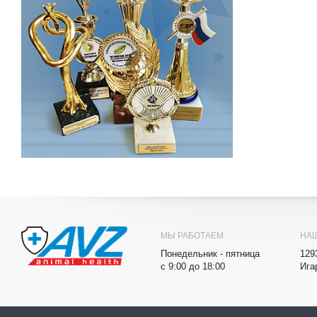
МЫ РАБОТАЕМ
НА
Понедельник - пятница
129
с 9:00 до 18:00
Ига